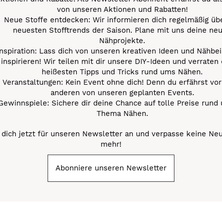
von unseren Aktionen und Rabatten!
Neue Stoffe entdecken: Wir informieren dich regelmäßig übe
neuesten Stofftrends der Saison. Plane mit uns deine ne
Nähprojekte.
Inspiration: Lass dich von unseren kreativen Ideen und Nähbei
inspirieren! Wir teilen mit dir unsere DIY-Ideen und verraten 
heißesten Tipps und Tricks rund ums Nähen.
Veranstaltungen: Kein Event ohne dich! Denn du erfährst vor
anderen von unseren geplanten Events.
Gewinnspiele: Sichere dir deine Chance auf tolle Preise rund
Thema Nähen.
dich jetzt für unseren Newsletter an und verpasse keine Ne
mehr!
Abonniere unseren Newsletter