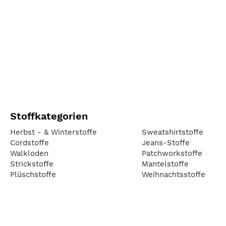
Stoffkategorien
Herbst - & Winterstoffe
Sweatshirtstoffe
Cordstoffe
Jeans-Stoffe
Walkloden
Patchworkstoffe
Strickstoffe
Mantelstoffe
Plüschstoffe
Weihnachtsstoffe