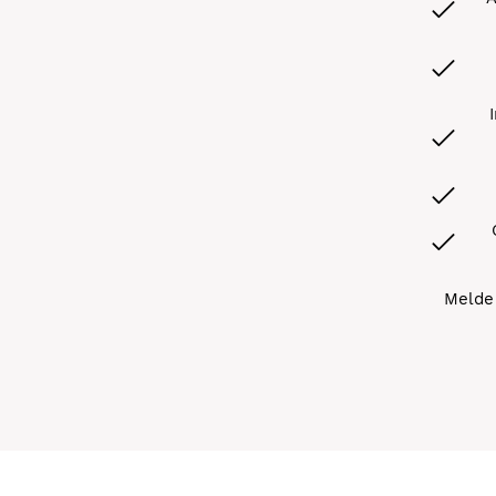
Melde 