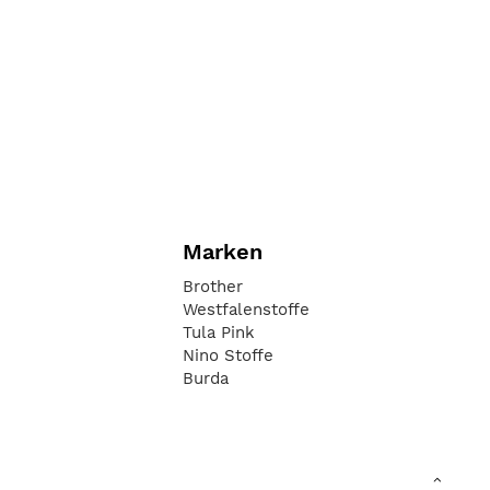
Marken
Brother
Westfalenstoffe
Tula Pink
Nino Stoffe
Burda