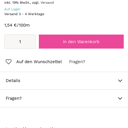
inkl. 19% MwSt., zzgl.
Versand
Auf Lager
Versand
3
-
4
Werktage
1,54 €
/100m
In den Warenkorb
Auf den Wunschzettel
Fragen?
Details
Fragen?