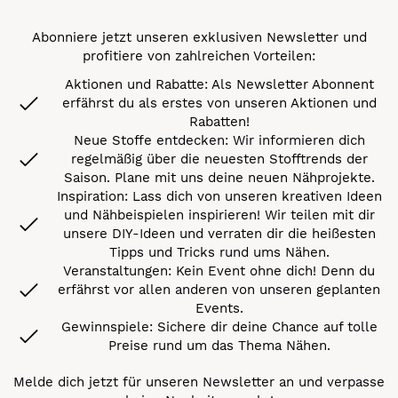
Abonniere jetzt unseren exklusiven Newsletter und
profitiere von zahlreichen Vorteilen:
Aktionen und Rabatte: Als Newsletter Abonnent
erfährst du als erstes von unseren Aktionen und
Rabatten!
Neue Stoffe entdecken: Wir informieren dich
regelmäßig über die neuesten Stofftrends der
Saison. Plane mit uns deine neuen Nähprojekte.
Inspiration: Lass dich von unseren kreativen Ideen
und Nähbeispielen inspirieren! Wir teilen mit dir
unsere DIY-Ideen und verraten dir die heißesten
Tipps und Tricks rund ums Nähen.
Veranstaltungen: Kein Event ohne dich! Denn du
erfährst vor allen anderen von unseren geplanten
Events.
Gewinnspiele: Sichere dir deine Chance auf tolle
Preise rund um das Thema Nähen.
Melde dich jetzt für unseren Newsletter an und verpasse