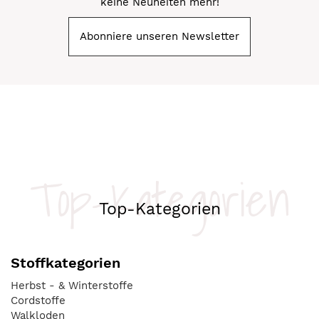
keine Neuheiten mehr!
Abonniere unseren Newsletter
Top-Kategorien
Top-Kategorien
Stoffkategorien
Herbst - & Winterstoffe
Cordstoffe
Walkloden