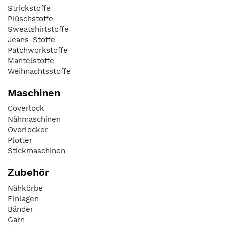
Strickstoffe
Plüschstoffe
Sweatshirtstoffe
Jeans-Stoffe
Patchworkstoffe
Mantelstoffe
Weihnachtsstoffe
Maschinen
Coverlock
Nähmaschinen
Overlocker
Plotter
Stickmaschinen
Zubehör
Nähkörbe
Einlagen
Bänder
Garn