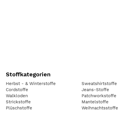
Stoffkategorien
Herbst - & Winterstoffe
Sweatshirtstoffe
Cordstoffe
Jeans-Stoffe
Walkloden
Patchworkstoffe
Strickstoffe
Mantelstoffe
Plüschstoffe
Weihnachtsstoffe