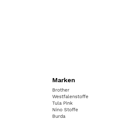
Marken
Brother
Westfalenstoffe
Tula Pink
Nino Stoffe
Burda