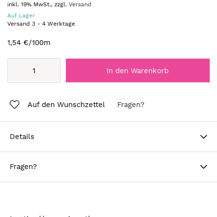
inkl. 19% MwSt., zzgl.
Versand
Auf Lager
Versand
3
-
4
Werktage
1,54 €
/100m
In den Warenkorb
Auf den Wunschzettel
Fragen?
Details
Fragen?