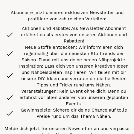
Abonniere jetzt unseren exklusiven Newsletter und
profitiere von zahlreichen Vorteilen:
Aktionen und Rabatte: Als Newsletter Abonnent
erfährst du als erstes von unseren Aktionen und
Rabatten!
Neue Stoffe entdecken: Wir informieren dich
regelmäßig über die neuesten Stofftrends der
Saison. Plane mit uns deine neuen Nähprojekte.
Inspiration: Lass dich von unseren kreativen Ideen
und Nähbeispielen inspirieren! Wir teilen mit dir
unsere DIY-Ideen und verraten dir die heißesten
Tipps und Tricks rund ums Nähen.
Veranstaltungen: Kein Event ohne dich! Denn du
erfährst vor allen anderen von unseren geplanten
Events.
Gewinnspiele: Sichere dir deine Chance auf tolle
Preise rund um das Thema Nähen.
Melde dich jetzt für unseren Newsletter an und verpasse