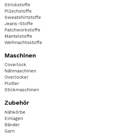
Strickstoffe
Plüschstoffe
Sweatshirtstoffe
Jeans-Stoffe
Patchworkstoffe
Mantelstoffe
Weihnachtsstoffe
Maschinen
Coverlock
Nähmaschinen
Overlocker
Plotter
Stickmaschinen
Zubehör
Nähkörbe
Einlagen
Bänder
Garn