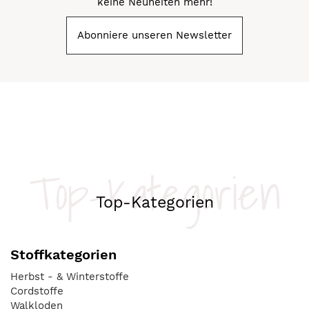
keine Neuheiten mehr!
Abonniere unseren Newsletter
Top-Kategorien
Top-Kategorien
Stoffkategorien
Herbst - & Winterstoffe
Cordstoffe
Walkloden