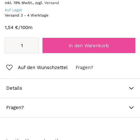
inkl. 19% MwSt., zzgl.
Versand
Auf Lager
Versand
3
-
4
Werktage
1,54 €
/100m
In den Warenkorb
Auf den Wunschzettel
Fragen?
Details
Fragen?