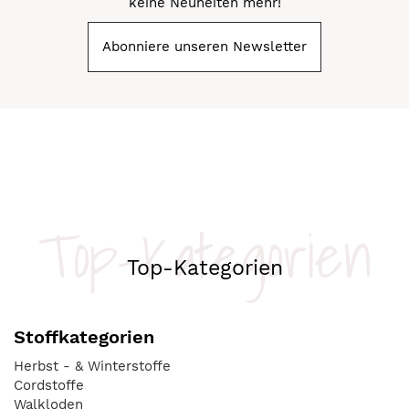
keine Neuheiten mehr!
Abonniere unseren Newsletter
Top-Kategorien
Top-Kategorien
Stoffkategorien
Herbst - & Winterstoffe
Cordstoffe
Walkloden