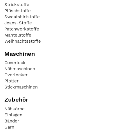
Strickstoffe
Plüschstoffe
Sweatshirtstoffe
Jeans-Stoffe
Patchworkstoffe
Mantelstoffe
Weihnachtsstoffe
Maschinen
Coverlock
Nähmaschinen
Overlocker
Plotter
Stickmaschinen
Zubehör
Nähkörbe
Einlagen
Bänder
Garn