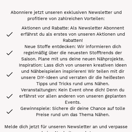
Abonniere jetzt unseren exklusiven Newsletter und
profitiere von zahlreichen Vorteilen:
Aktionen und Rabatte: Als Newsletter Abonnent
erfährst du als erstes von unseren Aktionen und
Rabatten!
Neue Stoffe entdecken: Wir informieren dich
regelmäßig über die neuesten Stofftrends der
Saison. Plane mit uns deine neuen Nähprojekte.
Inspiration: Lass dich von unseren kreativen Ideen
und Nähbeispielen inspirieren! Wir teilen mit dir
unsere DIY-Ideen und verraten dir die heißesten
Tipps und Tricks rund ums Nähen.
Veranstaltungen: Kein Event ohne dich! Denn du
erfährst vor allen anderen von unseren geplanten
Events.
Gewinnspiele: Sichere dir deine Chance auf tolle
Preise rund um das Thema Nähen.
Melde dich jetzt für unseren Newsletter an und verpasse