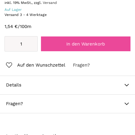
inkl. 19% MwSt., zzgl.
Versand
Auf Lager
Versand
3
-
4
Werktage
1,54 €
/100m
In den Warenkorb
Auf den Wunschzettel
Fragen?
Details
Fragen?