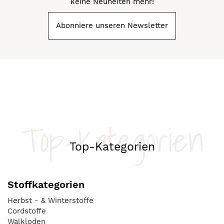
keine Neuheiten mehr!
Abonniere unseren Newsletter
Top-Kategorien
Top-Kategorien
Stoffkategorien
Herbst - & Winterstoffe
Cordstoffe
Walkloden