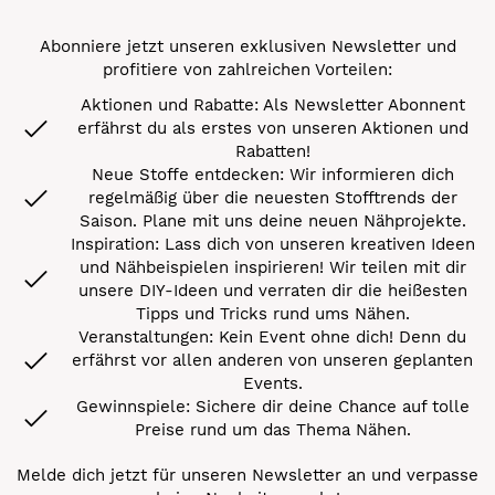
Abonniere jetzt unseren exklusiven Newsletter und
profitiere von zahlreichen Vorteilen:
Aktionen und Rabatte: Als Newsletter Abonnent
erfährst du als erstes von unseren Aktionen und
Rabatten!
Neue Stoffe entdecken: Wir informieren dich
regelmäßig über die neuesten Stofftrends der
Saison. Plane mit uns deine neuen Nähprojekte.
Inspiration: Lass dich von unseren kreativen Ideen
und Nähbeispielen inspirieren! Wir teilen mit dir
unsere DIY-Ideen und verraten dir die heißesten
Tipps und Tricks rund ums Nähen.
Veranstaltungen: Kein Event ohne dich! Denn du
erfährst vor allen anderen von unseren geplanten
Events.
Gewinnspiele: Sichere dir deine Chance auf tolle
Preise rund um das Thema Nähen.
Melde dich jetzt für unseren Newsletter an und verpasse