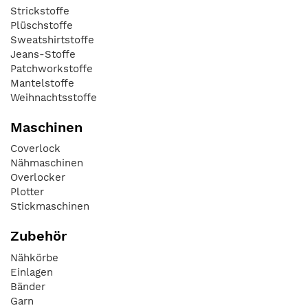
Strickstoffe
Plüschstoffe
Sweatshirtstoffe
Jeans-Stoffe
Patchworkstoffe
Mantelstoffe
Weihnachtsstoffe
Maschinen
Coverlock
Nähmaschinen
Overlocker
Plotter
Stickmaschinen
Zubehör
Nähkörbe
Einlagen
Bänder
Garn