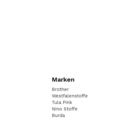
Marken
Brother
Westfalenstoffe
Tula Pink
Nino Stoffe
Burda