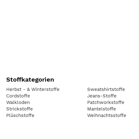
Stoffkategorien
Herbst - & Winterstoffe
Sweatshirtstoffe
Cordstoffe
Jeans-Stoffe
Walkloden
Patchworkstoffe
Strickstoffe
Mantelstoffe
Plüschstoffe
Weihnachtsstoffe