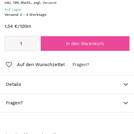
inkl. 19% MwSt., zzgl.
Versand
Auf Lager
Versand
3
-
4
Werktage
1,54 €
/100m
In den Warenkorb
Auf den Wunschzettel
Fragen?
Details
Fragen?