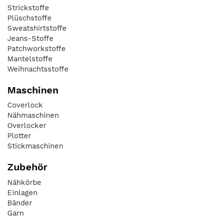
Strickstoffe
Plüschstoffe
Sweatshirtstoffe
Jeans-Stoffe
Patchworkstoffe
Mantelstoffe
Weihnachtsstoffe
Maschinen
Coverlock
Nähmaschinen
Overlocker
Plotter
Stickmaschinen
Zubehör
Nähkörbe
Einlagen
Bänder
Garn