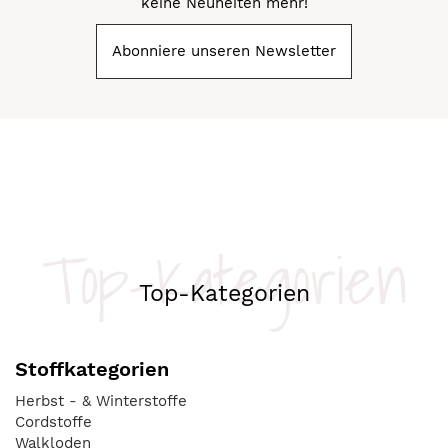
keine Neuheiten mehr!
Abonniere unseren Newsletter
Top-Kategorien
Top-Kategorien
Stoffkategorien
Herbst - & Winterstoffe
Cordstoffe
Walkloden