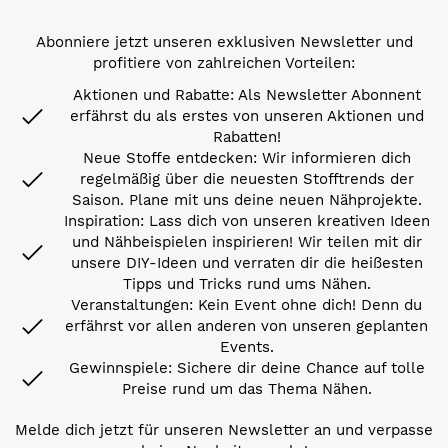
Abonniere jetzt unseren exklusiven Newsletter und
profitiere von zahlreichen Vorteilen:
Aktionen und Rabatte: Als Newsletter Abonnent
erfährst du als erstes von unseren Aktionen und
Rabatten!
Neue Stoffe entdecken: Wir informieren dich
regelmäßig über die neuesten Stofftrends der
Saison. Plane mit uns deine neuen Nähprojekte.
Inspiration: Lass dich von unseren kreativen Ideen
und Nähbeispielen inspirieren! Wir teilen mit dir
unsere DIY-Ideen und verraten dir die heißesten
Tipps und Tricks rund ums Nähen.
Veranstaltungen: Kein Event ohne dich! Denn du
erfährst vor allen anderen von unseren geplanten
Events.
Gewinnspiele: Sichere dir deine Chance auf tolle
Preise rund um das Thema Nähen.
Melde dich jetzt für unseren Newsletter an und verpasse