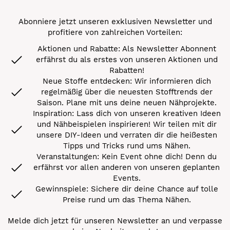
Abonniere jetzt unseren exklusiven Newsletter und
profitiere von zahlreichen Vorteilen:
Aktionen und Rabatte: Als Newsletter Abonnent
erfährst du als erstes von unseren Aktionen und
Rabatten!
Neue Stoffe entdecken: Wir informieren dich
regelmäßig über die neuesten Stofftrends der
Saison. Plane mit uns deine neuen Nähprojekte.
Inspiration: Lass dich von unseren kreativen Ideen
und Nähbeispielen inspirieren! Wir teilen mit dir
unsere DIY-Ideen und verraten dir die heißesten
Tipps und Tricks rund ums Nähen.
Veranstaltungen: Kein Event ohne dich! Denn du
erfährst vor allen anderen von unseren geplanten
Events.
Gewinnspiele: Sichere dir deine Chance auf tolle
Preise rund um das Thema Nähen.
Melde dich jetzt für unseren Newsletter an und verpasse