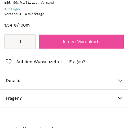
inkl. 19% MwSt., zzgl.
Versand
Auf Lager
Versand
3
-
4
Werktage
1,54 €
/100m
In den Warenkorb
Auf den Wunschzettel
Fragen?
Details
Fragen?