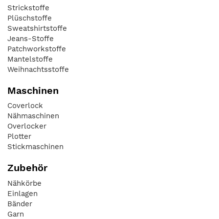
Strickstoffe
Plüschstoffe
Sweatshirtstoffe
Jeans-Stoffe
Patchworkstoffe
Mantelstoffe
Weihnachtsstoffe
Maschinen
Coverlock
Nähmaschinen
Overlocker
Plotter
Stickmaschinen
Zubehör
Nähkörbe
Einlagen
Bänder
Garn