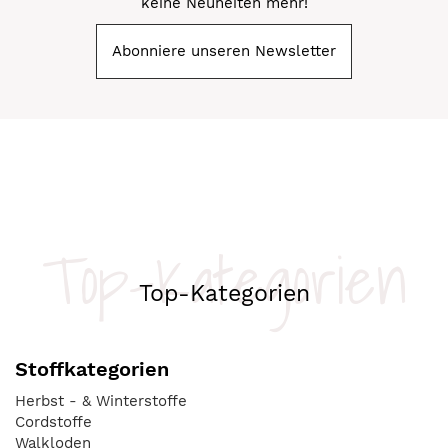
keine Neuheiten mehr!
Abonniere unseren Newsletter
Top-Kategorien
Top-Kategorien
Stoffkategorien
Herbst - & Winterstoffe
Cordstoffe
Walkloden