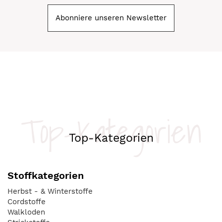
Abonniere unseren Newsletter
Top-Kategorien
Top-Kategorien
Stoffkategorien
Herbst - & Winterstoffe
Cordstoffe
Walkloden