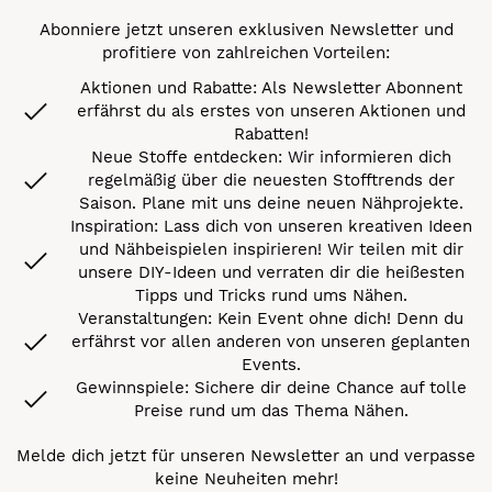
Abonniere jetzt unseren exklusiven Newsletter und
profitiere von zahlreichen Vorteilen:
Aktionen und Rabatte: Als Newsletter Abonnent
erfährst du als erstes von unseren Aktionen und
Rabatten!
Neue Stoffe entdecken: Wir informieren dich
regelmäßig über die neuesten Stofftrends der
Saison. Plane mit uns deine neuen Nähprojekte.
Inspiration: Lass dich von unseren kreativen Ideen
und Nähbeispielen inspirieren! Wir teilen mit dir
unsere DIY-Ideen und verraten dir die heißesten
Tipps und Tricks rund ums Nähen.
Veranstaltungen: Kein Event ohne dich! Denn du
erfährst vor allen anderen von unseren geplanten
Events.
Gewinnspiele: Sichere dir deine Chance auf tolle
Preise rund um das Thema Nähen.
Melde dich jetzt für unseren Newsletter an und verpasse
keine Neuheiten mehr!