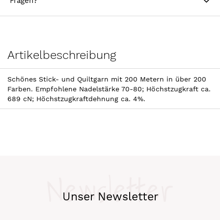
Fragen?
Artikelbeschreibung
Schönes Stick- und Quiltgarn mit 200 Metern in über 200
Farben. Empfohlene Nadelstärke 70-80; Höchstzugkraft ca.
689 cN; Höchstzugkraftdehnung ca. 4%.
Newsletter
Unser Newsletter