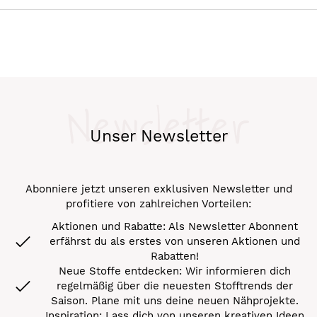
Newsletter
Unser Newsletter
Abonniere jetzt unseren exklusiven Newsletter und
profitiere von zahlreichen Vorteilen:
Aktionen und Rabatte: Als Newsletter Abonnent
erfährst du als erstes von unseren Aktionen und
Rabatten!
Neue Stoffe entdecken: Wir informieren dich
regelmäßig über die neuesten Stofftrends der
Saison. Plane mit uns deine neuen Nähprojekte.
Inspiration: Lass dich von unseren kreativen Ideen