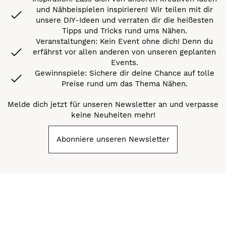
und Nähbeispielen inspirieren! Wir teilen mit dir
unsere DIY-Ideen und verraten dir die heißesten
Tipps und Tricks rund ums Nähen.
Veranstaltungen: Kein Event ohne dich! Denn du
erfährst vor allen anderen von unseren geplanten
Events.
Gewinnspiele: Sichere dir deine Chance auf tolle
Preise rund um das Thema Nähen.
Melde dich jetzt für unseren Newsletter an und verpasse
keine Neuheiten mehr!
Abonniere unseren Newsletter