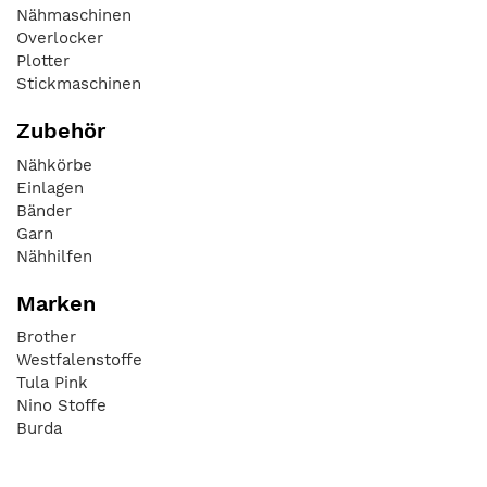
Nähmaschinen
Overlocker
Plotter
Stickmaschinen
Zubehör
Nähkörbe
Einlagen
Bänder
Garn
Nähhilfen
Marken
Brother
Westfalenstoffe
Tula Pink
Nino Stoffe
Burda