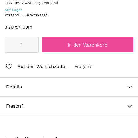
inkl. 19% MwSt., zzgl.
Versand
Auf Lager
Versand
3
-
4
Werktage
3,70 €
/100m
In den Warenkorb
Auf den Wunschzettel
Fragen?
Details
Fragen?