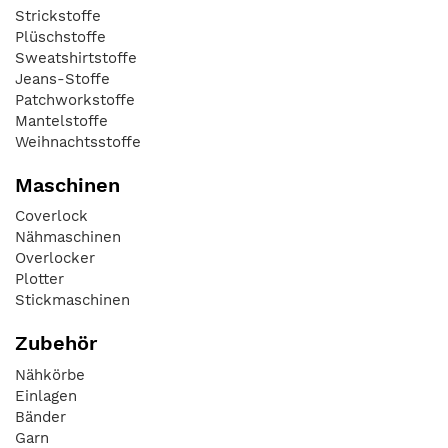
Strickstoffe
Plüschstoffe
Sweatshirtstoffe
Jeans-Stoffe
Patchworkstoffe
Mantelstoffe
Weihnachtsstoffe
Maschinen
Coverlock
Nähmaschinen
Overlocker
Plotter
Stickmaschinen
Zubehör
Nähkörbe
Einlagen
Bänder
Garn