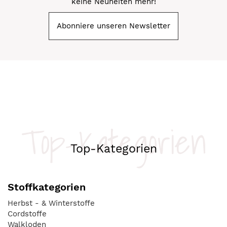
keine Neuheiten mehr!
Abonniere unseren Newsletter
Top-Kategorien
Top-Kategorien
Stoffkategorien
Herbst - & Winterstoffe
Cordstoffe
Walkloden