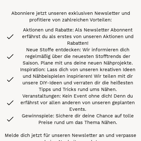
Abonniere jetzt unseren exklusiven Newsletter und
profitiere von zahlreichen Vorteilen:
Aktionen und Rabatte: Als Newsletter Abonnent
erfährst du als erstes von unseren Aktionen und
Rabatten!
Neue Stoffe entdecken: Wir informieren dich
regelmäßig über die neuesten Stofftrends der
Saison. Plane mit uns deine neuen Nähprojekte.
Inspiration: Lass dich von unseren kreativen Ideen
und Nähbeispielen inspirieren! Wir teilen mit dir
unsere DIY-Ideen und verraten dir die heißesten
Tipps und Tricks rund ums Nähen.
Veranstaltungen: Kein Event ohne dich! Denn du
erfährst vor allen anderen von unseren geplanten
Events.
Gewinnspiele: Sichere dir deine Chance auf tolle
Preise rund um das Thema Nähen.
Melde dich jetzt für unseren Newsletter an und verpasse