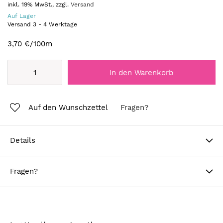
inkl. 19% MwSt., zzgl.
Versand
Auf Lager
Versand
3
-
4
Werktage
3,70 €
/100m
In den Warenkorb
Auf den Wunschzettel
Fragen?
Details
Fragen?