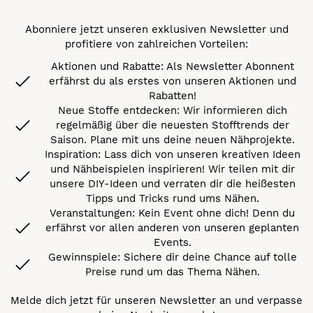
Abonniere jetzt unseren exklusiven Newsletter und
profitiere von zahlreichen Vorteilen:
Aktionen und Rabatte: Als Newsletter Abonnent
erfährst du als erstes von unseren Aktionen und
Rabatten!
Neue Stoffe entdecken: Wir informieren dich
regelmäßig über die neuesten Stofftrends der
Saison. Plane mit uns deine neuen Nähprojekte.
Inspiration: Lass dich von unseren kreativen Ideen
und Nähbeispielen inspirieren! Wir teilen mit dir
unsere DIY-Ideen und verraten dir die heißesten
Tipps und Tricks rund ums Nähen.
Veranstaltungen: Kein Event ohne dich! Denn du
erfährst vor allen anderen von unseren geplanten
Events.
Gewinnspiele: Sichere dir deine Chance auf tolle
Preise rund um das Thema Nähen.
Melde dich jetzt für unseren Newsletter an und verpasse