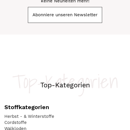
keine Neuheiten mehr!
Abonniere unseren Newsletter
Top-Kategorien
Top-Kategorien
Stoffkategorien
Herbst - & Winterstoffe
Cordstoffe
Walkloden