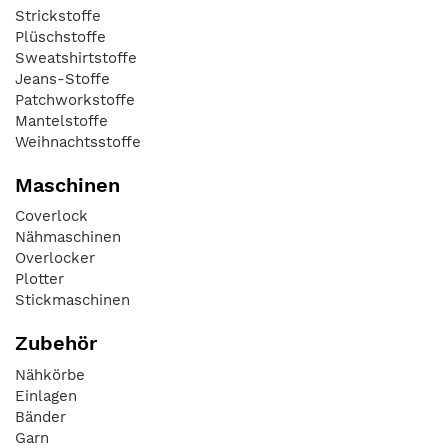
Strickstoffe
Plüschstoffe
Sweatshirtstoffe
Jeans-Stoffe
Patchworkstoffe
Mantelstoffe
Weihnachtsstoffe
Maschinen
Coverlock
Nähmaschinen
Overlocker
Plotter
Stickmaschinen
Zubehör
Nähkörbe
Einlagen
Bänder
Garn