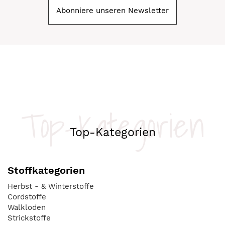
Abonniere unseren Newsletter
Top-Kategorien
Top-Kategorien
Stoffkategorien
Herbst - & Winterstoffe
Cordstoffe
Walkloden
Strickstoffe