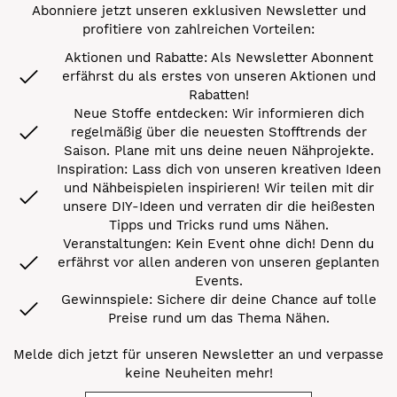
Abonniere jetzt unseren exklusiven Newsletter und
profitiere von zahlreichen Vorteilen:
Aktionen und Rabatte: Als Newsletter Abonnent
erfährst du als erstes von unseren Aktionen und
Rabatten!
Neue Stoffe entdecken: Wir informieren dich
regelmäßig über die neuesten Stofftrends der
Saison. Plane mit uns deine neuen Nähprojekte.
Inspiration: Lass dich von unseren kreativen Ideen
und Nähbeispielen inspirieren! Wir teilen mit dir
unsere DIY-Ideen und verraten dir die heißesten
Tipps und Tricks rund ums Nähen.
Veranstaltungen: Kein Event ohne dich! Denn du
erfährst vor allen anderen von unseren geplanten
Events.
Gewinnspiele: Sichere dir deine Chance auf tolle
Preise rund um das Thema Nähen.
Melde dich jetzt für unseren Newsletter an und verpasse
keine Neuheiten mehr!