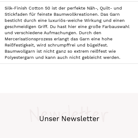
Silk-Finish Cotton 50 ist der perfekte Näh-, Quilt- und
Stickfaden für feinste Baumwollkreationen. Das Garn
besticht durch eine luxuriös-weiche Wirkung und einen
geschmeidigen Griff. Du hast hier eine große Farbauswahl
und verschiedene Aufmachungen. Durch den
Mercerisationsprozess erlangt das Garn eine hohe
Reißfestigkeit, wird schrumpffrei und bügelfest.
Baumwollgarn ist nicht ganz so extrem reißfest wie
Polyestergarn und kann auch nicht gebleicht werden.
Newsletter
Unser Newsletter