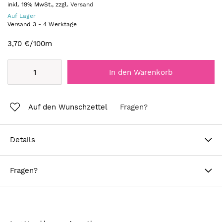
inkl. 19% MwSt., zzgl.
Versand
Auf Lager
Versand
3
-
4
Werktage
3,70 €
/100m
In den Warenkorb
Auf den Wunschzettel
Fragen?
Details
Fragen?