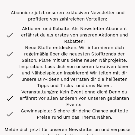
Abonniere jetzt unseren exklusiven Newsletter und
profitiere von zahlreichen Vorteilen:
Aktionen und Rabatte: Als Newsletter Abonnent
erfährst du als erstes von unseren Aktionen und
Rabatten!
Neue Stoffe entdecken: Wir informieren dich
regelmäßig über die neuesten Stofftrends der
Saison. Plane mit uns deine neuen Nähprojekte.
Inspiration: Lass dich von unseren kreativen Ideen
und Nähbeispielen inspirieren! Wir teilen mit dir
unsere DIY-Ideen und verraten dir die heißesten
Tipps und Tricks rund ums Nähen.
Veranstaltungen: Kein Event ohne dich! Denn du
erfährst vor allen anderen von unseren geplanten
Events.
Gewinnspiele: Sichere dir deine Chance auf tolle
Preise rund um das Thema Nähen.
Melde dich jetzt für unseren Newsletter an und verpasse