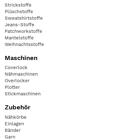
Strickstoffe
Plüschstoffe
Sweatshirtstoffe
Jeans-Stoffe
Patchworkstoffe
Mantelstoffe
Weihnachtsstoffe
Maschinen
Coverlock
Nähmaschinen
Overlocker
Plotter
Stickmaschinen
Zubehör
Nähkörbe
Einlagen
Bänder
Garn