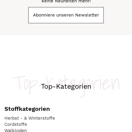
keine Neuheiten mehr!
Abonniere unseren Newsletter
Top-Kategorien
Top-Kategorien
Stoffkategorien
Herbst - & Winterstoffe
Cordstoffe
Walkloden