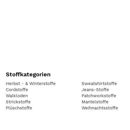
Stoffkategorien
Herbst - & Winterstoffe
Sweatshirtstoffe
Cordstoffe
Jeans-Stoffe
Walkloden
Patchworkstoffe
Strickstoffe
Mantelstoffe
Plüschstoffe
Weihnachtsstoffe