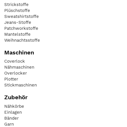
Strickstoffe
Plüschstoffe
Sweatshirtstoffe
Jeans-Stoffe
Patchworkstoffe
Mantelstoffe
Weihnachtsstoffe
Maschinen
Coverlock
Nähmaschinen
Overlocker
Plotter
Stickmaschinen
Zubehör
Nähkörbe
Einlagen
Bänder
Garn