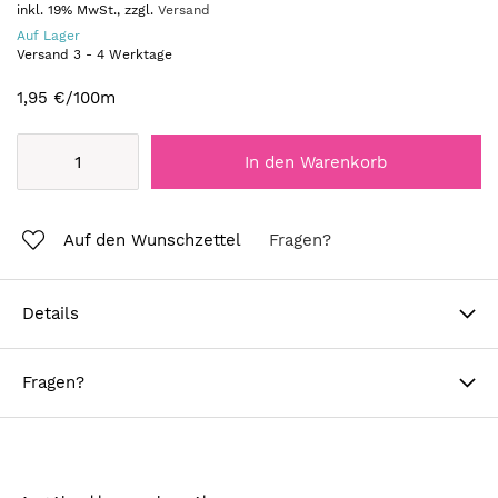
inkl. 19% MwSt., zzgl.
Versand
Auf Lager
Versand
3
-
4
Werktage
1,95 €
/100m
In den Warenkorb
Auf den Wunschzettel
Fragen?
Details
Fragen?