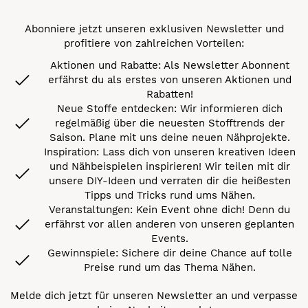
Abonniere jetzt unseren exklusiven Newsletter und
profitiere von zahlreichen Vorteilen:
Aktionen und Rabatte: Als Newsletter Abonnent
erfährst du als erstes von unseren Aktionen und
Rabatten!
Neue Stoffe entdecken: Wir informieren dich
regelmäßig über die neuesten Stofftrends der
Saison. Plane mit uns deine neuen Nähprojekte.
Inspiration: Lass dich von unseren kreativen Ideen
und Nähbeispielen inspirieren! Wir teilen mit dir
unsere DIY-Ideen und verraten dir die heißesten
Tipps und Tricks rund ums Nähen.
Veranstaltungen: Kein Event ohne dich! Denn du
erfährst vor allen anderen von unseren geplanten
Events.
Gewinnspiele: Sichere dir deine Chance auf tolle
Preise rund um das Thema Nähen.
Melde dich jetzt für unseren Newsletter an und verpasse