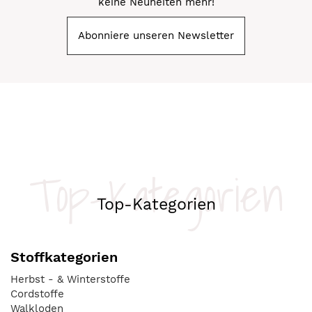
keine Neuheiten mehr!
Abonniere unseren Newsletter
Top-Kategorien
Top-Kategorien
Stoffkategorien
Herbst - & Winterstoffe
Cordstoffe
Walkloden