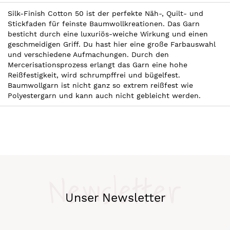
Silk-Finish Cotton 50 ist der perfekte Näh-, Quilt- und
Stickfaden für feinste Baumwollkreationen. Das Garn
besticht durch eine luxuriös-weiche Wirkung und einen
geschmeidigen Griff. Du hast hier eine große Farbauswahl
und verschiedene Aufmachungen. Durch den
Mercerisationsprozess erlangt das Garn eine hohe
Reißfestigkeit, wird schrumpffrei und bügelfest.
Baumwollgarn ist nicht ganz so extrem reißfest wie
Polyestergarn und kann auch nicht gebleicht werden.
Newsletter
Unser Newsletter