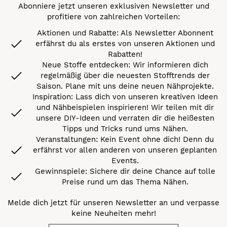
Abonniere jetzt unseren exklusiven Newsletter und
profitiere von zahlreichen Vorteilen:
Aktionen und Rabatte: Als Newsletter Abonnent
erfährst du als erstes von unseren Aktionen und
Rabatten!
Neue Stoffe entdecken: Wir informieren dich
regelmäßig über die neuesten Stofftrends der
Saison. Plane mit uns deine neuen Nähprojekte.
Inspiration: Lass dich von unseren kreativen Ideen
und Nähbeispielen inspirieren! Wir teilen mit dir
unsere DIY-Ideen und verraten dir die heißesten
Tipps und Tricks rund ums Nähen.
Veranstaltungen: Kein Event ohne dich! Denn du
erfährst vor allen anderen von unseren geplanten
Events.
Gewinnspiele: Sichere dir deine Chance auf tolle
Preise rund um das Thema Nähen.
Melde dich jetzt für unseren Newsletter an und verpasse
keine Neuheiten mehr!