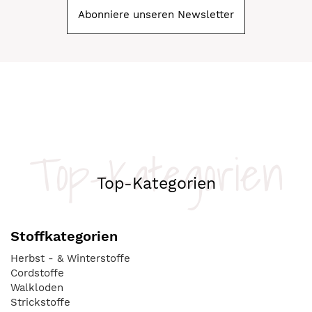
Abonniere unseren Newsletter
Top-Kategorien
Top-Kategorien
Stoffkategorien
Herbst - & Winterstoffe
Cordstoffe
Walkloden
Strickstoffe