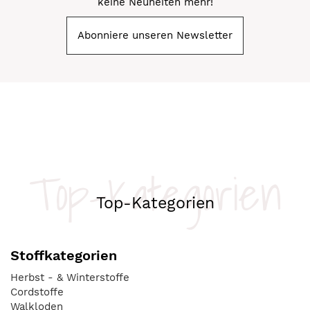
keine Neuheiten mehr!
Abonniere unseren Newsletter
Top-Kategorien
Top-Kategorien
Stoffkategorien
Herbst - & Winterstoffe
Cordstoffe
Walkloden