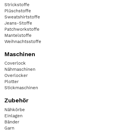
Strickstoffe
Plüschstoffe
Sweatshirtstoffe
Jeans-Stoffe
Patchworkstoffe
Mantelstoffe
Weihnachtsstoffe
Maschinen
Coverlock
Nähmaschinen
Overlocker
Plotter
Stickmaschinen
Zubehör
Nähkörbe
Einlagen
Bänder
Garn