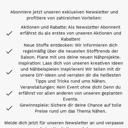
Abonniere jetzt unseren exklusiven Newsletter und
profitiere von zahlreichen Vorteilen:
Aktionen und Rabatte: Als Newsletter Abonnent
erfährst du als erstes von unseren Aktionen und
Rabatten!
Neue Stoffe entdecken: Wir informieren dich
regelmäßig über die neuesten Stofftrends der
Saison. Plane mit uns deine neuen Nähprojekte.
Inspiration: Lass dich von unseren kreativen Ideen
und Nähbeispielen inspirieren! Wir teilen mit dir
unsere DIY-Ideen und verraten dir die heißesten
Tipps und Tricks rund ums Nähen.
Veranstaltungen: Kein Event ohne dich! Denn du
erfährst vor allen anderen von unseren geplanten
Events.
Gewinnspiele: Sichere dir deine Chance auf tolle
Preise rund um das Thema Nähen.
Melde dich jetzt für unseren Newsletter an und verpasse