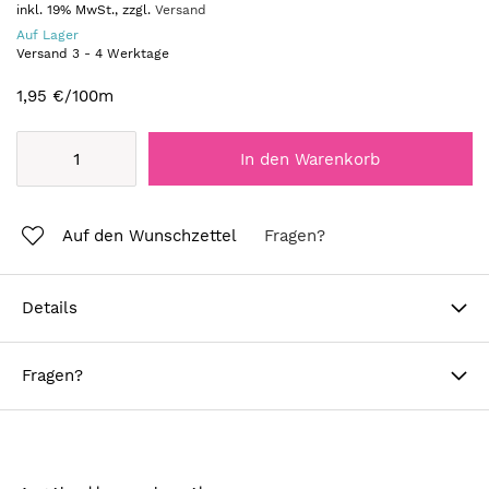
inkl. 19% MwSt., zzgl.
Versand
Auf Lager
Versand
3
-
4
Werktage
1,95 €
/100m
In den Warenkorb
Auf den Wunschzettel
Fragen?
Details
Fragen?