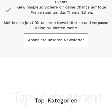
Events.
Gewinnspiele: Sichere dir deine Chance auf tolle
Preise rund um das Thema Nähen.
Melde dich jetzt für unseren Newsletter an und verpasse
keine Neuheiten mehr!
Abonniere unseren Newsletter
Top-Kategorien
Top-Kategorien