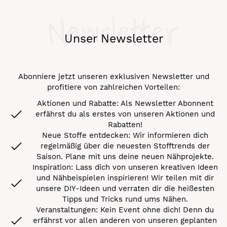
Newsletter
Unser Newsletter
Abonniere jetzt unseren exklusiven Newsletter und
profitiere von zahlreichen Vorteilen:
Aktionen und Rabatte: Als Newsletter Abonnent
erfährst du als erstes von unseren Aktionen und
Rabatten!
Neue Stoffe entdecken: Wir informieren dich
regelmäßig über die neuesten Stofftrends der
Saison. Plane mit uns deine neuen Nähprojekte.
Inspiration: Lass dich von unseren kreativen Ideen
und Nähbeispielen inspirieren! Wir teilen mit dir
unsere DIY-Ideen und verraten dir die heißesten
Tipps und Tricks rund ums Nähen.
Veranstaltungen: Kein Event ohne dich! Denn du
erfährst vor allen anderen von unseren geplanten