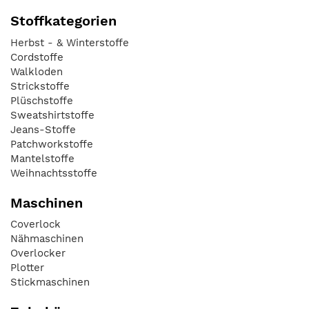
Stoffkategorien
Herbst - & Winterstoffe
Cordstoffe
Walkloden
Strickstoffe
Plüschstoffe
Sweatshirtstoffe
Jeans-Stoffe
Patchworkstoffe
Mantelstoffe
Weihnachtsstoffe
Maschinen
Coverlock
Nähmaschinen
Overlocker
Plotter
Stickmaschinen