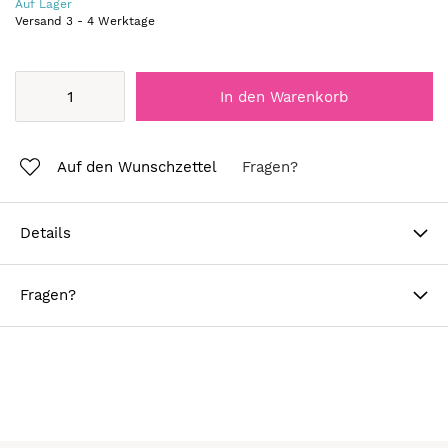
Auf Lager
Versand
3
-
4
Werktage
In den Warenkorb
Auf den Wunschzettel
Fragen?
Details
Fragen?