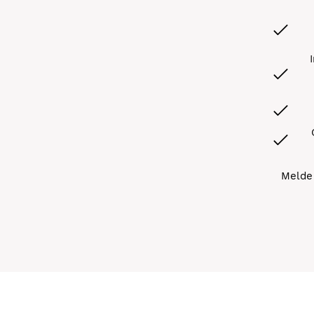
Melde 