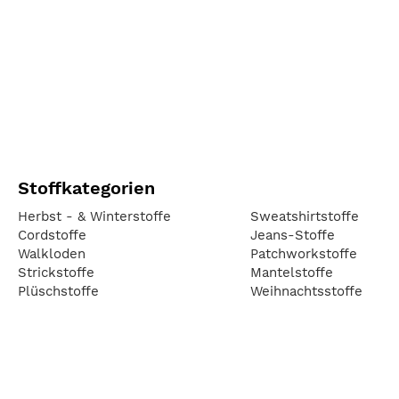
Stoffkategorien
Herbst - & Winterstoffe
Sweatshirtstoffe
Cordstoffe
Jeans-Stoffe
Walkloden
Patchworkstoffe
Strickstoffe
Mantelstoffe
Plüschstoffe
Weihnachtsstoffe