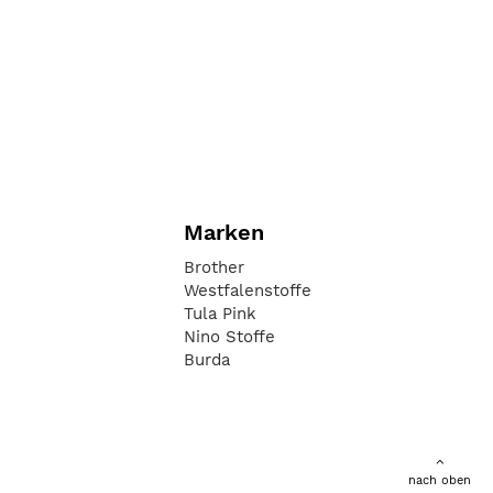
Marken
Brother
Westfalenstoffe
Tula Pink
Nino Stoffe
Burda
nach oben