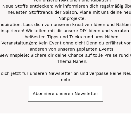
Neue Stoffe entdecken: Wir informieren dich regelmäßig übe
neuesten Stofftrends der Saison. Plane mit uns deine ne
Nähprojekte.
Inspiration: Lass dich von unseren kreativen Ideen und Nähbei
inspirieren! Wir teilen mit dir unsere DIY-Ideen und verraten 
heißesten Tipps und Tricks rund ums Nähen.
Veranstaltungen: Kein Event ohne dich! Denn du erfährst vor
anderen von unseren geplanten Events.
Gewinnspiele: Sichere dir deine Chance auf tolle Preise rund
Thema Nähen.
dich jetzt für unseren Newsletter an und verpasse keine Ne
mehr!
Abonniere unseren Newsletter