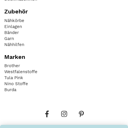
Zubehör
Nähkörbe
Einlagen
Bänder
Garn
Nähhilfen
Marken
Brother
Westfalenstoffe
Tula Pink
Nino Stoffe
Burda