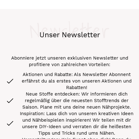
Newsletter
Unser Newsletter
Abonniere jetzt unseren exklusiven Newsletter und
profitiere von zahlreichen Vorteilen:
Aktionen und Rabatte: Als Newsletter Abonnent
erfährst du als erstes von unseren Aktionen und
Rabatten!
Neue Stoffe entdecken: Wir informieren dich
regelmäßig über die neuesten Stofftrends der
Saison. Plane mit uns deine neuen Nähprojekte.
Inspiration: Lass dich von unseren kreativen Ideen
und Nähbeispielen inspirieren! Wir teilen mit dir
unsere DIY-Ideen und verraten dir die heißesten
Tipps und Tricks rund ums Nähen.