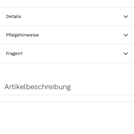
Details
Pflegehinweise
Fragen?
Artikelbeschreibung