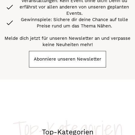
Veranstaltungen: Kein Event ohne dich! Denn du
erfährst vor allen anderen von unseren geplanten
Events.
Gewinnspiele: Sichere dir deine Chance auf tolle
Preise rund um das Thema Nähen.
Melde dich jetzt für unseren Newsletter an und verpasse
keine Neuheiten mehr!
Abonniere unseren Newsletter
Top-Kategorien
Top-Kategorien