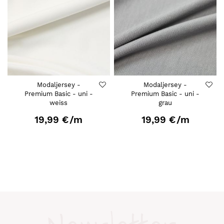
Modaljersey -
Modaljersey -
Premium Basic - uni -
Premium Basic - uni -
weiss
grau
19,99 €
/m
19,99 €
/m