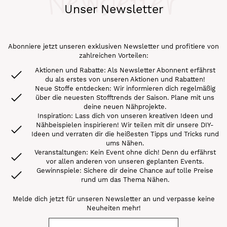
Newsletter
Unser Newsletter
Abonniere jetzt unseren exklusiven Newsletter und profitiere von
zahlreichen Vorteilen:
Aktionen und Rabatte: Als Newsletter Abonnent erfährst
du als erstes von unseren Aktionen und Rabatten!
Neue Stoffe entdecken: Wir informieren dich regelmäßig
über die neuesten Stofftrends der Saison. Plane mit uns
deine neuen Nähprojekte.
Inspiration: Lass dich von unseren kreativen Ideen und
Nähbeispielen inspirieren! Wir teilen mit dir unsere DIY-
Ideen und verraten dir die heißesten Tipps und Tricks rund
ums Nähen.
Veranstaltungen: Kein Event ohne dich! Denn du erfährst
vor allen anderen von unseren geplanten Events.
Gewinnspiele: Sichere dir deine Chance auf tolle Preise
rund um das Thema Nähen.
Melde dich jetzt für unseren Newsletter an und verpasse keine
Neuheiten mehr!