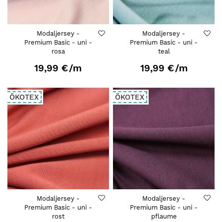
Modaljersey -
Modaljersey -
Premium Basic - uni -
Premium Basic - uni -
rosa
teal
19,99 €
/m
19,99 €
/m
ÖKOTEX
ÖKOTEX
Modaljersey -
Modaljersey -
Premium Basic - uni -
Premium Basic - uni -
rost
pflaume