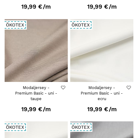
19,99 €
/m
19,99 €
/m
ÖKOTEX
ÖKOTEX
Modaljersey -
Modaljersey -
Premium Basic - uni -
Premium Basic - uni -
taupe
ecru
19,99 €
/m
19,99 €
/m
ÖKOTEX
ÖKOTEX