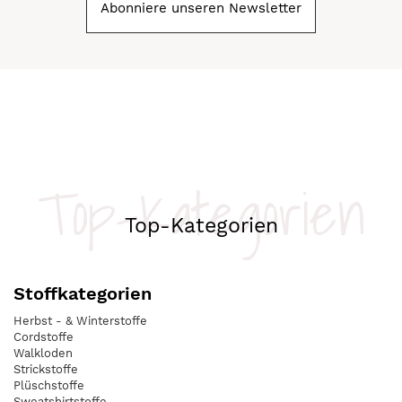
Abonniere unseren Newsletter
Top-Kategorien
Top-Kategorien
Stoffkategorien
Herbst - & Winterstoffe
Cordstoffe
Walkloden
Strickstoffe
Plüschstoffe
Sweatshirtstoffe