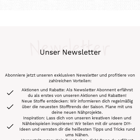
Newsletter
Unser Newsletter
Abonniere jetzt unseren exklusiven Newsletter und profitiere von
zahlreichen Vorteilen:
Aktionen und Rabatte: Als Newsletter Abonnent erfährst
du als erstes von unseren Aktionen und Rabatten!
Neue Stoffe entdecken: Wir informieren dich regelmäßig
über die neuesten Stofftrends der Saison. Plane mit uns
deine neuen Nähprojekte.
Inspiration: Lass dich von unseren kreativen Ideen und
Nähbeispielen inspirieren! Wir teilen mit dir unsere DIY-
Ideen und verraten dir die heißesten Tipps und Tricks rund
ums Nähen.