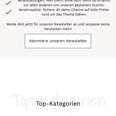
Veranstaltungen: Kein Event ohne dich! Denn du erfährst
vor allen anderen von unseren geplanten Events.
Gewinnspiele: Sichere dir deine Chance auf tolle Preise
rund um das Thema Nähen.
Melde dich jetzt für unseren Newsletter an und verpasse keine
Neuheiten mehr!
Abonniere unseren Newsletter
Top-Kategorien
Top-Kategorien