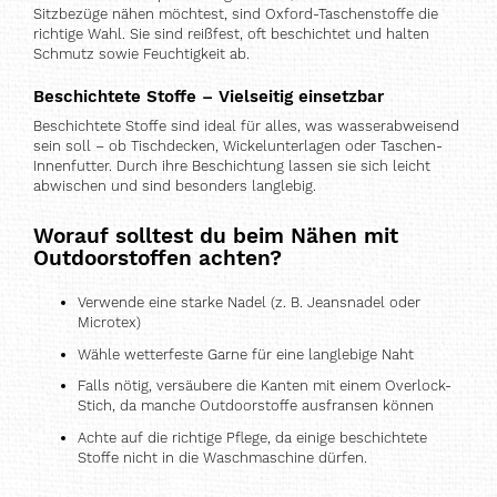
Sitzbezüge nähen möchtest, sind Oxford-Taschenstoffe die
richtige Wahl. Sie sind reißfest, oft beschichtet und halten
Schmutz sowie Feuchtigkeit ab.
Beschichtete Stoffe – Vielseitig einsetzbar
Beschichtete Stoffe sind ideal für alles, was wasserabweisend
sein soll – ob Tischdecken, Wickelunterlagen oder Taschen-
Innenfutter. Durch ihre Beschichtung lassen sie sich leicht
abwischen und sind besonders langlebig.
Worauf solltest du beim Nähen mit
Outdoorstoffen achten?
Verwende eine starke Nadel (z. B. Jeansnadel oder
Microtex)
Wähle wetterfeste Garne für eine langlebige Naht
Falls nötig, versäubere die Kanten mit einem Overlock-
Stich, da manche Outdoorstoffe ausfransen können
Achte auf die richtige Pflege, da einige beschichtete
Stoffe nicht in die Waschmaschine dürfen.