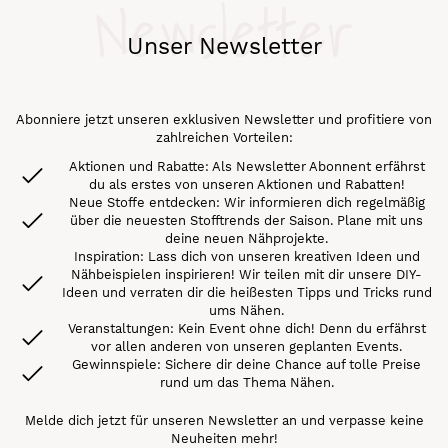
Newsletter
Unser Newsletter
Abonniere jetzt unseren exklusiven Newsletter und profitiere von
zahlreichen Vorteilen:
Aktionen und Rabatte: Als Newsletter Abonnent erfährst
du als erstes von unseren Aktionen und Rabatten!
Neue Stoffe entdecken: Wir informieren dich regelmäßig
über die neuesten Stofftrends der Saison. Plane mit uns
deine neuen Nähprojekte.
Inspiration: Lass dich von unseren kreativen Ideen und
Nähbeispielen inspirieren! Wir teilen mit dir unsere DIY-
Ideen und verraten dir die heißesten Tipps und Tricks rund
ums Nähen.
Veranstaltungen: Kein Event ohne dich! Denn du erfährst
vor allen anderen von unseren geplanten Events.
Gewinnspiele: Sichere dir deine Chance auf tolle Preise
rund um das Thema Nähen.
Melde dich jetzt für unseren Newsletter an und verpasse keine
Neuheiten mehr!