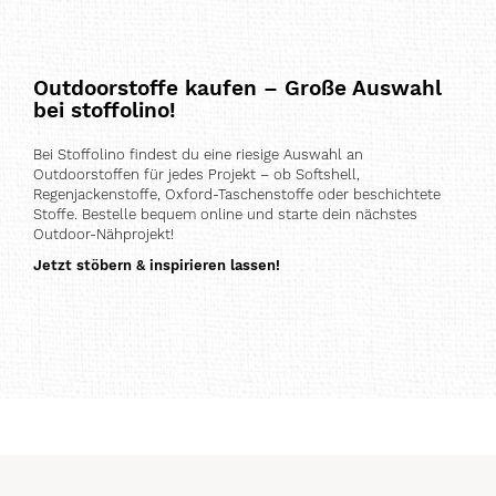
Outdoorstoffe kaufen – Große Auswahl
bei stoffolino!
Bei Stoffolino findest du eine riesige Auswahl an
Outdoorstoffen für jedes Projekt – ob Softshell,
Regenjackenstoffe, Oxford-Taschenstoffe oder beschichtete
Stoffe. Bestelle bequem online und starte dein nächstes
Outdoor-Nähprojekt!
Jetzt stöbern & inspirieren lassen!