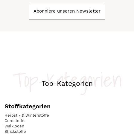
Abonniere unseren Newsletter
Top-Kategorien
Top-Kategorien
Stoffkategorien
Herbst - & Winterstoffe
Cordstoffe
Walkloden
Strickstoffe