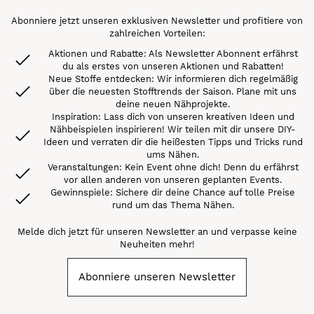
Abonniere jetzt unseren exklusiven Newsletter und profitiere von
zahlreichen Vorteilen:
Aktionen und Rabatte: Als Newsletter Abonnent erfährst
du als erstes von unseren Aktionen und Rabatten!
Neue Stoffe entdecken: Wir informieren dich regelmäßig
über die neuesten Stofftrends der Saison. Plane mit uns
deine neuen Nähprojekte.
Inspiration: Lass dich von unseren kreativen Ideen und
Nähbeispielen inspirieren! Wir teilen mit dir unsere DIY-
Ideen und verraten dir die heißesten Tipps und Tricks rund
ums Nähen.
Veranstaltungen: Kein Event ohne dich! Denn du erfährst
vor allen anderen von unseren geplanten Events.
Gewinnspiele: Sichere dir deine Chance auf tolle Preise
rund um das Thema Nähen.
Melde dich jetzt für unseren Newsletter an und verpasse keine
Neuheiten mehr!
Abonniere unseren Newsletter