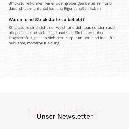
Strickstoffe können feiner oder gröber gearbeitet sein und
dadurch sehr unterschiedliche Eigenschaften haben.
Warum sind Strickstoffe so beliebt?
Strickstoffe sind nicht nur weich und dehnbar, sondern auch
pflegeleicht und vielseitig einsetzbar. Sie bieten hohen
Tragekomfort, passen sich dem Körper an und sind ideal für
bequeme, moderne Kleidung.
Newsletter
Unser Newsletter