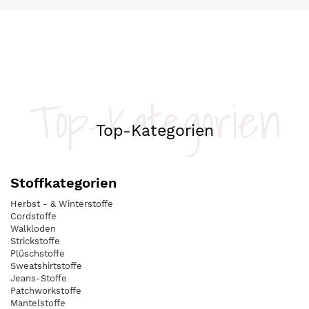
Top-Kategorien
Top-Kategorien
Stoffkategorien
Herbst - & Winterstoffe
Cordstoffe
Walkloden
Strickstoffe
Plüschstoffe
Sweatshirtstoffe
Jeans-Stoffe
Patchworkstoffe
Mantelstoffe