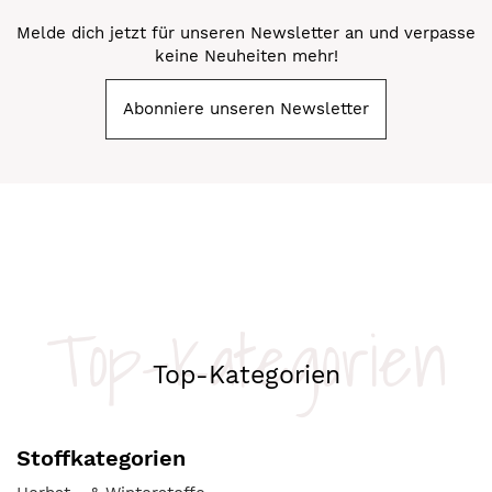
Melde dich jetzt für unseren Newsletter an und verpasse
keine Neuheiten mehr!
Abonniere unseren Newsletter
Top-Kategorien
Top-Kategorien
Stoffkategorien