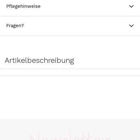
Pflegehinweise
Fragen?
Artikelbeschreibung