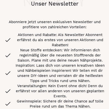
Newsletter
Unser Newsletter
Abonniere jetzt unseren exklusiven Newsletter und
profitiere von zahlreichen Vorteilen:
Aktionen und Rabatte: Als Newsletter Abonnent
erfährst du als erstes von unseren Aktionen und
Rabatten!
Neue Stoffe entdecken: Wir informieren dich
regelmäßig über die neuesten Stofftrends der
Saison. Plane mit uns deine neuen Nähprojekte.
Inspiration: Lass dich von unseren kreativen Ideen
und Nähbeispielen inspirieren! Wir teilen mit dir
unsere DIY-Ideen und verraten dir die heißesten
Tipps und Tricks rund ums Nähen.
Veranstaltungen: Kein Event ohne dich! Denn du
erfährst vor allen anderen von unseren geplanten
Events.
Gewinnspiele: Sichere dir deine Chance auf tolle
Preise rund um das Thema Nähen.