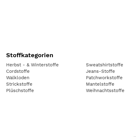
Stoffkategorien
Herbst - & Winterstoffe
Sweatshirtstoffe
Cordstoffe
Jeans-Stoffe
Walkloden
Patchworkstoffe
Strickstoffe
Mantelstoffe
Plüschstoffe
Weihnachtsstoffe