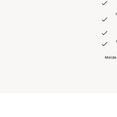
Melde 