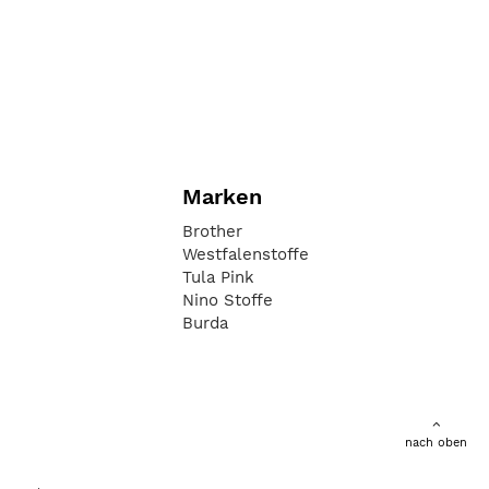
Marken
Brother
Westfalenstoffe
Tula Pink
Nino Stoffe
Burda
nach oben