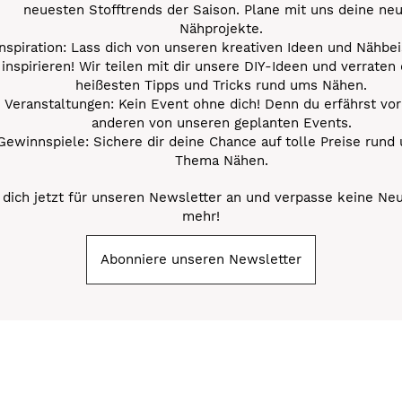
neuesten Stofftrends der Saison. Plane mit uns deine ne
Nähprojekte.
Inspiration: Lass dich von unseren kreativen Ideen und Nähbei
inspirieren! Wir teilen mit dir unsere DIY-Ideen und verraten 
heißesten Tipps und Tricks rund ums Nähen.
Veranstaltungen: Kein Event ohne dich! Denn du erfährst vor
anderen von unseren geplanten Events.
Gewinnspiele: Sichere dir deine Chance auf tolle Preise rund
Thema Nähen.
dich jetzt für unseren Newsletter an und verpasse keine Ne
mehr!
Abonniere unseren Newsletter