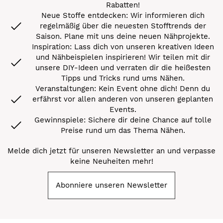
Rabatten!
Neue Stoffe entdecken: Wir informieren dich
regelmäßig über die neuesten Stofftrends der
Saison. Plane mit uns deine neuen Nähprojekte.
Inspiration: Lass dich von unseren kreativen Ideen
und Nähbeispielen inspirieren! Wir teilen mit dir
unsere DIY-Ideen und verraten dir die heißesten
Tipps und Tricks rund ums Nähen.
Veranstaltungen: Kein Event ohne dich! Denn du
erfährst vor allen anderen von unseren geplanten
Events.
Gewinnspiele: Sichere dir deine Chance auf tolle
Preise rund um das Thema Nähen.
Melde dich jetzt für unseren Newsletter an und verpasse
keine Neuheiten mehr!
Abonniere unseren Newsletter