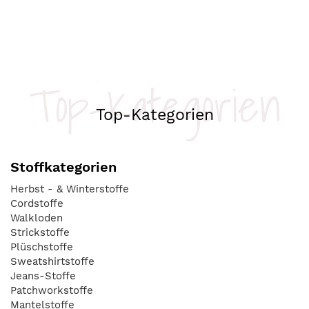
Top-Kategorien
Top-Kategorien
Stoffkategorien
Herbst - & Winterstoffe
Cordstoffe
Walkloden
Strickstoffe
Plüschstoffe
Sweatshirtstoffe
Jeans-Stoffe
Patchworkstoffe
Mantelstoffe