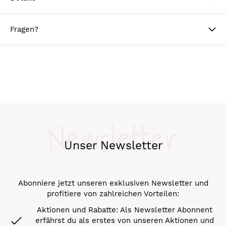
Fragen?
Newsletter
Unser Newsletter
Abonniere jetzt unseren exklusiven Newsletter und
profitiere von zahlreichen Vorteilen:
Aktionen und Rabatte: Als Newsletter Abonnent
erfährst du als erstes von unseren Aktionen und