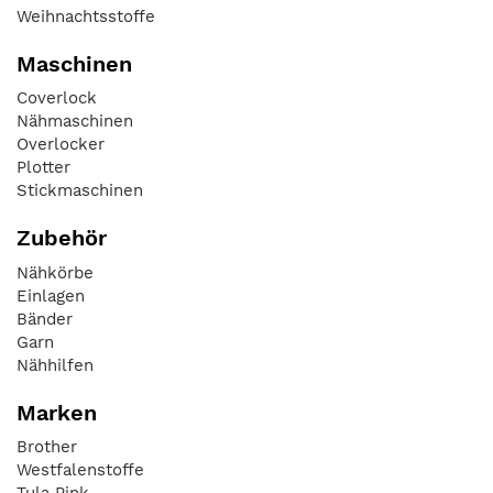
Weihnachtsstoffe
Maschinen
Coverlock
Nähmaschinen
Overlocker
Plotter
Stickmaschinen
Zubehör
Nähkörbe
Einlagen
Bänder
Garn
Nähhilfen
Marken
Brother
Westfalenstoffe