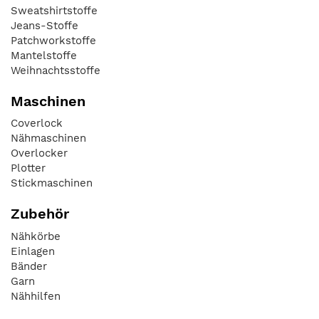
Sweatshirtstoffe
Jeans-Stoffe
Patchworkstoffe
Mantelstoffe
Weihnachtsstoffe
Maschinen
Coverlock
Nähmaschinen
Overlocker
Plotter
Stickmaschinen
Zubehör
Nähkörbe
Einlagen
Bänder
Garn
Nähhilfen