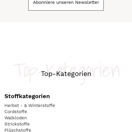
Abonniere unseren Newsletter
Top-Kategorien
Top-Kategorien
Stoffkategorien
Herbst - & Winterstoffe
Cordstoffe
Walkloden
Strickstoffe
Plüschstoffe