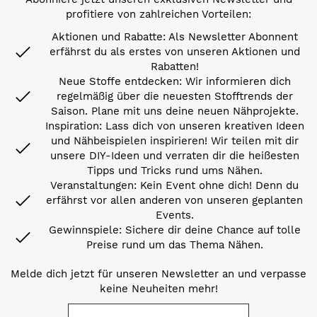
profitiere von zahlreichen Vorteilen:
Aktionen und Rabatte: Als Newsletter Abonnent
erfährst du als erstes von unseren Aktionen und
Rabatten!
Neue Stoffe entdecken: Wir informieren dich
regelmäßig über die neuesten Stofftrends der
Saison. Plane mit uns deine neuen Nähprojekte.
Inspiration: Lass dich von unseren kreativen Ideen
und Nähbeispielen inspirieren! Wir teilen mit dir
unsere DIY-Ideen und verraten dir die heißesten
Tipps und Tricks rund ums Nähen.
Veranstaltungen: Kein Event ohne dich! Denn du
erfährst vor allen anderen von unseren geplanten
Events.
Gewinnspiele: Sichere dir deine Chance auf tolle
Preise rund um das Thema Nähen.
Melde dich jetzt für unseren Newsletter an und verpasse
keine Neuheiten mehr!