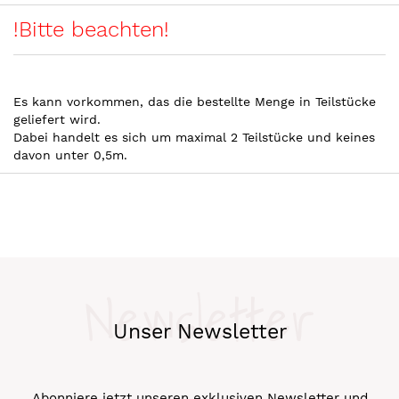
!Bitte beachten!
Es kann vorkommen, das die bestellte Menge in Teilstücke
geliefert wird.
Dabei handelt es sich um maximal 2 Teilstücke und keines
davon unter 0,5m.
Newsletter
Unser Newsletter
Abonniere jetzt unseren exklusiven Newsletter und