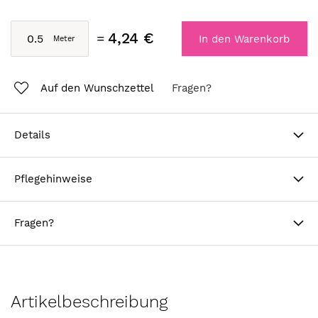
4,24 €
In den Warenkorb
Auf den Wunschzettel
Fragen?
Details
Pflegehinweise
Fragen?
Artikelbeschreibung