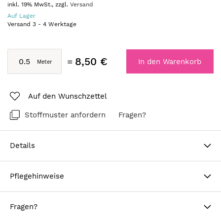
inkl. 19% MwSt., zzgl.
Versand
Auf Lager
Versand
3
-
4
Werktage
8,50 €
In den Warenkorb
Auf den Wunschzettel
Stoffmuster anfordern
Fragen?
Details
Pflegehinweise
Fragen?