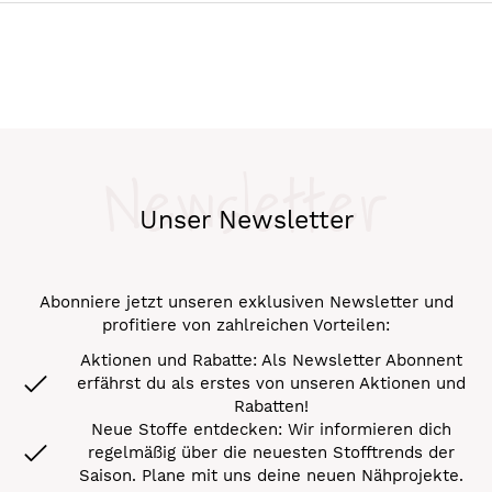
Newsletter
Unser Newsletter
Abonniere jetzt unseren exklusiven Newsletter und
profitiere von zahlreichen Vorteilen:
Aktionen und Rabatte: Als Newsletter Abonnent
erfährst du als erstes von unseren Aktionen und
Rabatten!
Neue Stoffe entdecken: Wir informieren dich
regelmäßig über die neuesten Stofftrends der
Saison. Plane mit uns deine neuen Nähprojekte.