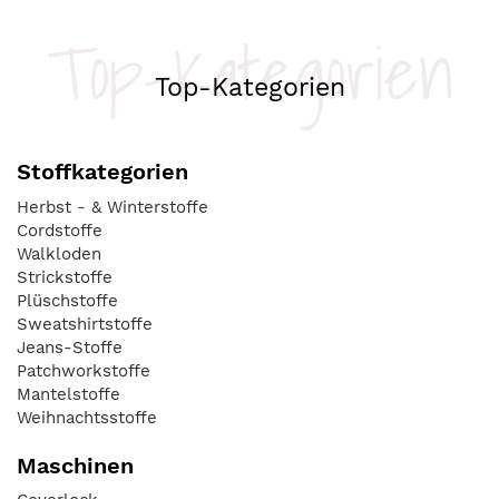
Top-Kategorien
Top-Kategorien
Stoffkategorien
Herbst - & Winterstoffe
Cordstoffe
Walkloden
Strickstoffe
Plüschstoffe
Sweatshirtstoffe
Jeans-Stoffe
Patchworkstoffe
Mantelstoffe
Weihnachtsstoffe
Maschinen