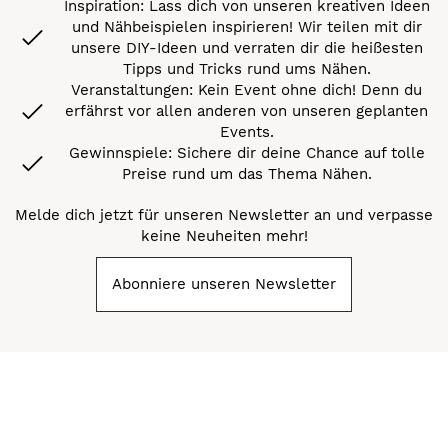
Inspiration: Lass dich von unseren kreativen Ideen
und Nähbeispielen inspirieren! Wir teilen mit dir
unsere DIY-Ideen und verraten dir die heißesten
Tipps und Tricks rund ums Nähen.
Veranstaltungen: Kein Event ohne dich! Denn du
erfährst vor allen anderen von unseren geplanten
Events.
Gewinnspiele: Sichere dir deine Chance auf tolle
Preise rund um das Thema Nähen.
Melde dich jetzt für unseren Newsletter an und verpasse
keine Neuheiten mehr!
Abonniere unseren Newsletter