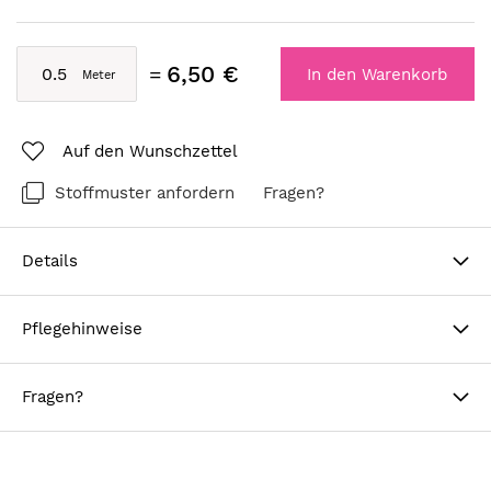
6,50 €
In den Warenkorb
Auf den Wunschzettel
Stoffmuster anfordern
Fragen?
Details
Pflegehinweise
Fragen?