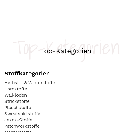
Top-Kategorien
Top-Kategorien
Stoffkategorien
Herbst - & Winterstoffe
Cordstoffe
Walkloden
Strickstoffe
Plüschstoffe
Sweatshirtstoffe
Jeans-Stoffe
Patchworkstoffe