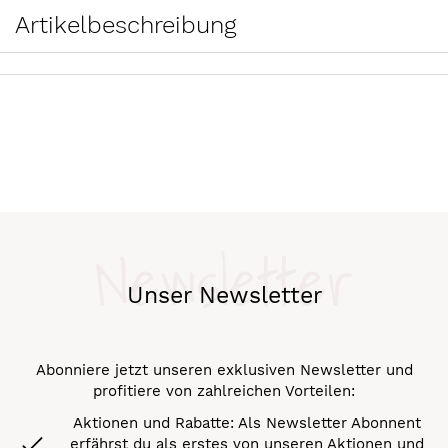
Artikelbeschreibung
Newsletter
Unser Newsletter
Abonniere jetzt unseren exklusiven Newsletter und
profitiere von zahlreichen Vorteilen:
Aktionen und Rabatte: Als Newsletter Abonnent
erfährst du als erstes von unseren Aktionen und