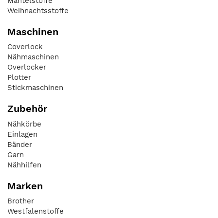
Mantelstoffe
Weihnachtsstoffe
Maschinen
Coverlock
Nähmaschinen
Overlocker
Plotter
Stickmaschinen
Zubehör
Nähkörbe
Einlagen
Bänder
Garn
Nähhilfen
Marken
Brother
Westfalenstoffe