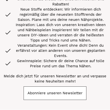
Rabatten!
Neue Stoffe entdecken: Wir informieren dich
regelmäßig über die neuesten Stofftrends der
Saison. Plane mit uns deine neuen Nähprojekte.
Inspiration: Lass dich von unseren kreativen Ideen
und Nähbeispielen inspirieren! Wir teilen mit dir
unsere DIY-Ideen und verraten dir die heißesten
Tipps und Tricks rund ums Nähen.
Veranstaltungen: Kein Event ohne dich! Denn du
erfährst vor allen anderen von unseren geplanten
Events.
Gewinnspiele: Sichere dir deine Chance auf tolle
Preise rund um das Thema Nähen.
Melde dich jetzt für unseren Newsletter an und verpasse
keine Neuheiten mehr!
Abonniere unseren Newsletter