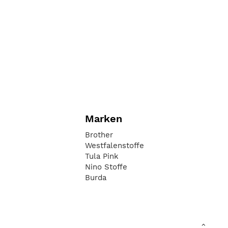
Marken
Brother
Westfalenstoffe
Tula Pink
Nino Stoffe
Burda