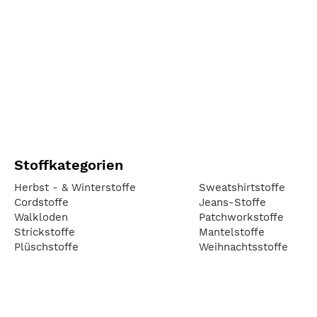
Stoffkategorien
Herbst - & Winterstoffe
Sweatshirtstoffe
Cordstoffe
Jeans-Stoffe
Walkloden
Patchworkstoffe
Strickstoffe
Mantelstoffe
Plüschstoffe
Weihnachtsstoffe