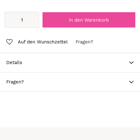
In den Warenkorb
Auf den Wunschzettel
Fragen?
Details
Fragen?