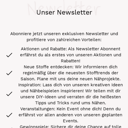
Newsletter
Unser Newsletter
Abonniere jetzt unseren exklusiven Newsletter und
profitiere von zahlreichen Vorteilen:
Aktionen und Rabatte: Als Newsletter Abonnent
erfährst du als erstes von unseren Aktionen und
Rabatten!
Neue Stoffe entdecken: Wir informieren dich
regelmäßig über die neuesten Stofftrends der
Saison. Plane mit uns deine neuen Nähprojekte.
Inspiration: Lass dich von unseren kreativen Ideen
und Nähbeispielen inspirieren! Wir teilen mit dir
unsere DIY-Ideen und verraten dir die heißesten
Tipps und Tricks rund ums Nähen.
Veranstaltungen: Kein Event ohne dich! Denn du
erfährst vor allen anderen von unseren geplanten
Events.
Gewinnspiele: Sichere dir deine Chance auf tolle