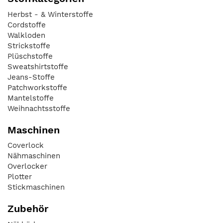
Herbst - & Winterstoffe
Cordstoffe
Walkloden
Strickstoffe
Plüschstoffe
Sweatshirtstoffe
Jeans-Stoffe
Patchworkstoffe
Mantelstoffe
Weihnachtsstoffe
Maschinen
Coverlock
Nähmaschinen
Overlocker
Plotter
Stickmaschinen
Zubehör