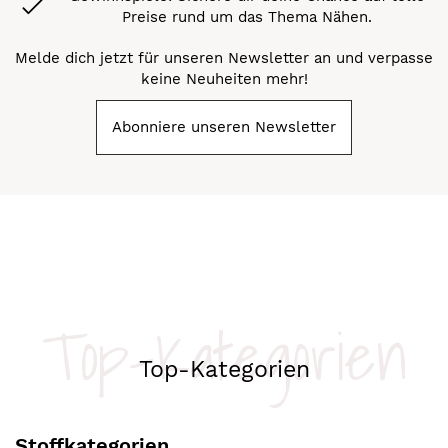
Preise rund um das Thema Nähen.
Melde dich jetzt für unseren Newsletter an und verpasse
keine Neuheiten mehr!
Abonniere unseren Newsletter
Top-Kategorien
Top-Kategorien
Stoffkategorien