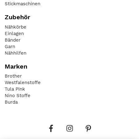
Stickmaschinen
Zubehör
Nähkörbe
Einlagen
Bänder
Garn
Nähhilfen
Marken
Brother
Westfalenstoffe
Tula Pink
Nino Stoffe
Burda