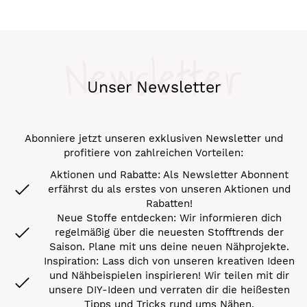
Newsletter
Unser Newsletter
Abonniere jetzt unseren exklusiven Newsletter und
profitiere von zahlreichen Vorteilen:
Aktionen und Rabatte: Als Newsletter Abonnent
erfährst du als erstes von unseren Aktionen und
Rabatten!
Neue Stoffe entdecken: Wir informieren dich
regelmäßig über die neuesten Stofftrends der
Saison. Plane mit uns deine neuen Nähprojekte.
Inspiration: Lass dich von unseren kreativen Ideen
und Nähbeispielen inspirieren! Wir teilen mit dir
unsere DIY-Ideen und verraten dir die heißesten
Tipps und Tricks rund ums Nähen.