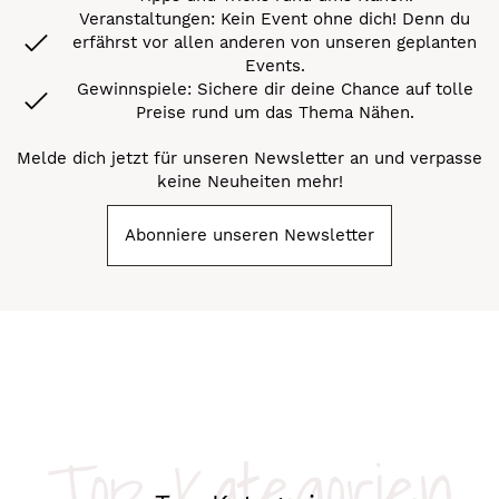
Veranstaltungen: Kein Event ohne dich! Denn du
erfährst vor allen anderen von unseren geplanten
Events.
Gewinnspiele: Sichere dir deine Chance auf tolle
Preise rund um das Thema Nähen.
Melde dich jetzt für unseren Newsletter an und verpasse
keine Neuheiten mehr!
Abonniere unseren Newsletter
Top-Kategorien