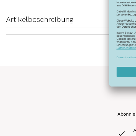
Artikelbeschreibung
Abonnier
A