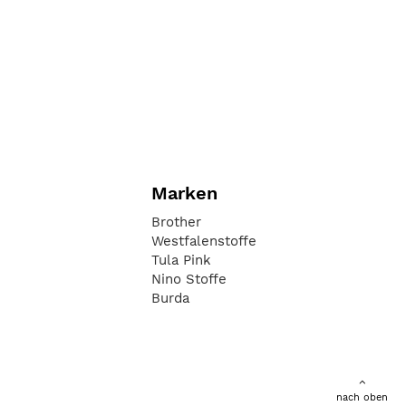
Marken
Brother
Westfalenstoffe
Tula Pink
Nino Stoffe
Burda
nach oben