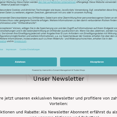
Newsletter
Unser Newsletter
e jetzt unseren exklusiven Newsletter und profitiere von za
Vorteilen:
ktionen und Rabatte: Als Newsletter Abonnent erfährst du al