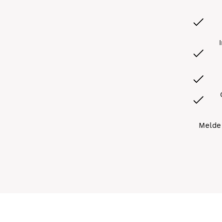
Melde 