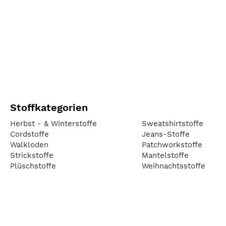
Stoffkategorien
Herbst - & Winterstoffe
Sweatshirtstoffe
Cordstoffe
Jeans-Stoffe
Walkloden
Patchworkstoffe
Strickstoffe
Mantelstoffe
Plüschstoffe
Weihnachtsstoffe