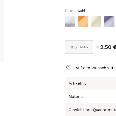
Farbauswahl
2,50 
Auf den Wunschzette
Artikelnr.
Material
Gewicht pro Quadratmet