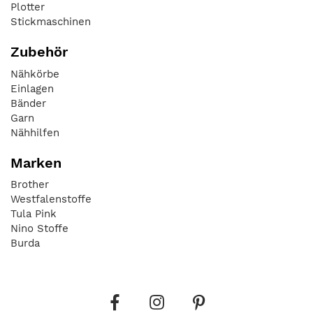
Plotter
Stickmaschinen
Zubehör
Nähkörbe
Einlagen
Bänder
Garn
Nähhilfen
Marken
Brother
Westfalenstoffe
Tula Pink
Nino Stoffe
Burda