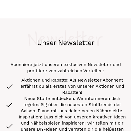
Newsletter
Unser Newsletter
Abonniere jetzt unseren exklusiven Newsletter und
profitiere von zahlreichen Vorteilen:
Aktionen und Rabatte: Als Newsletter Abonnent
erfährst du als erstes von unseren Aktionen und
Rabatten!
Neue Stoffe entdecken: Wir informieren dich
regelmäßig über die neuesten Stofftrends der
Saison. Plane mit uns deine neuen Nähprojekte.
Inspiration: Lass dich von unseren kreativen Ideen
und Nähbeispielen inspirieren! Wir teilen mit dir
unsere DIY-Ideen und verraten dir die heißesten