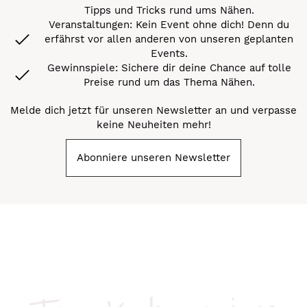
Tipps und Tricks rund ums Nähen.
Veranstaltungen: Kein Event ohne dich! Denn du
erfährst vor allen anderen von unseren geplanten
Events.
Gewinnspiele: Sichere dir deine Chance auf tolle
Preise rund um das Thema Nähen.
Melde dich jetzt für unseren Newsletter an und verpasse
keine Neuheiten mehr!
Abonniere unseren Newsletter