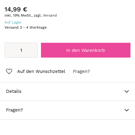
14,99 €
inkl. 19% MwSt., zzgl.
Versand
Auf Lager
Versand
3
-
4
Werktage
In den Warenkorb
Auf den Wunschzettel
Fragen?
Details
Fragen?