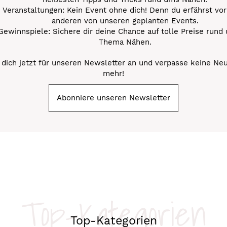
Veranstaltungen: Kein Event ohne dich! Denn du erfährst vor
anderen von unseren geplanten Events.
Gewinnspiele: Sichere dir deine Chance auf tolle Preise rund
Thema Nähen.
dich jetzt für unseren Newsletter an und verpasse keine Ne
mehr!
Abonniere unseren Newsletter
Top-Kategorien
Top-Kategorien