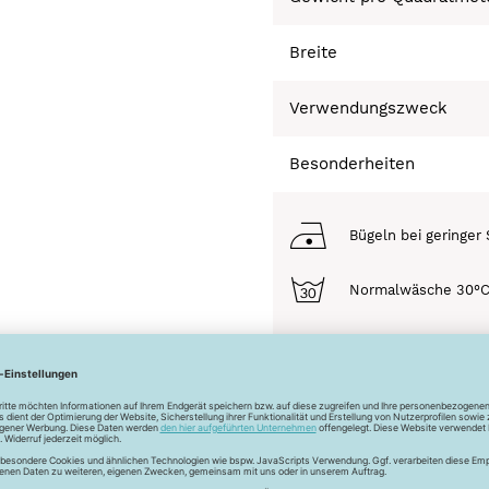
Breite
Verwendungszweck
Besonderheiten
Bügeln bei geringer 
Normalwäsche 30°