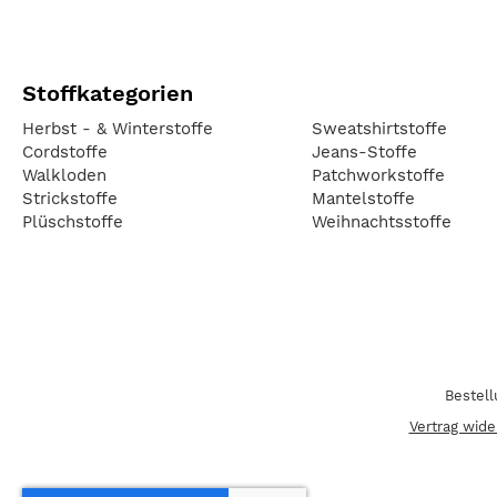
Stoffkategorien
Herbst - & Winterstoffe
Sweatshirtstoffe
Cordstoffe
Jeans-Stoffe
Walkloden
Patchworkstoffe
Strickstoffe
Mantelstoffe
Plüschstoffe
Weihnachtsstoffe
Bestel
Vertrag wide