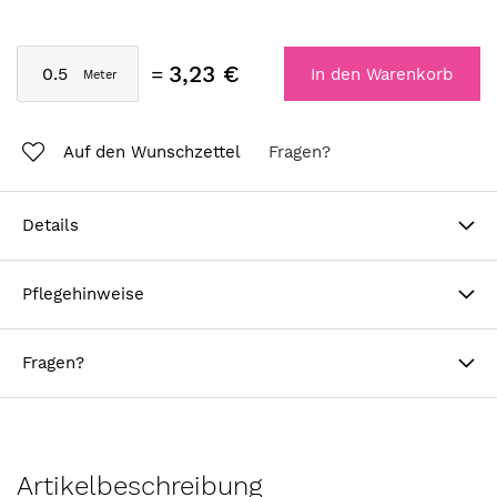
3,23 €
In den Warenkorb
Auf den Wunschzettel
Fragen?
Details
Pflegehinweise
Fragen?
Artikelbeschreibung