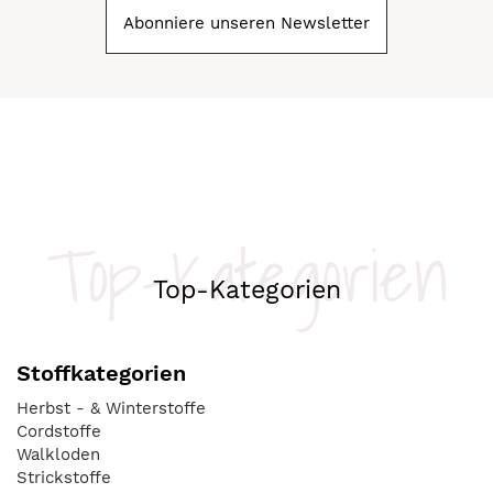
Abonniere unseren Newsletter
Top-Kategorien
Top-Kategorien
Stoffkategorien
Herbst - & Winterstoffe
Cordstoffe
Walkloden
Strickstoffe