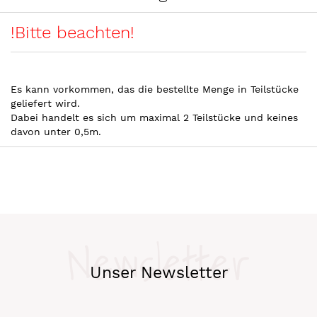
!Bitte beachten!
Es kann vorkommen, das die bestellte Menge in Teilstücke
geliefert wird.
Dabei handelt es sich um maximal 2 Teilstücke und keines
davon unter 0,5m.
Newsletter
Unser Newsletter