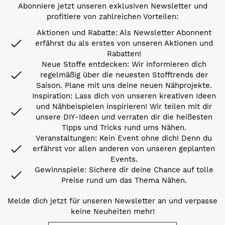
Abonniere jetzt unseren exklusiven Newsletter und
profitiere von zahlreichen Vorteilen:
Aktionen und Rabatte: Als Newsletter Abonnent
erfährst du als erstes von unseren Aktionen und
Rabatten!
Neue Stoffe entdecken: Wir informieren dich
regelmäßig über die neuesten Stofftrends der
Saison. Plane mit uns deine neuen Nähprojekte.
Inspiration: Lass dich von unseren kreativen Ideen
und Nähbeispielen inspirieren! Wir teilen mit dir
unsere DIY-Ideen und verraten dir die heißesten
Tipps und Tricks rund ums Nähen.
Veranstaltungen: Kein Event ohne dich! Denn du
erfährst vor allen anderen von unseren geplanten
Events.
Gewinnspiele: Sichere dir deine Chance auf tolle
Preise rund um das Thema Nähen.
Melde dich jetzt für unseren Newsletter an und verpasse
keine Neuheiten mehr!