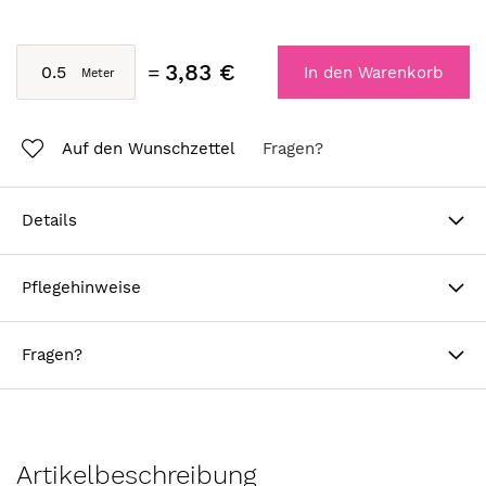
3,83 €
In den Warenkorb
Auf den Wunschzettel
Fragen?
Details
Pflegehinweise
Fragen?
Artikelbeschreibung