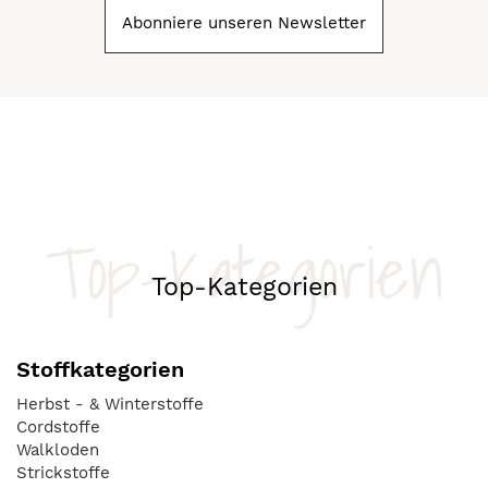
Abonniere unseren Newsletter
Top-Kategorien
Top-Kategorien
Stoffkategorien
Herbst - & Winterstoffe
Cordstoffe
Walkloden
Strickstoffe