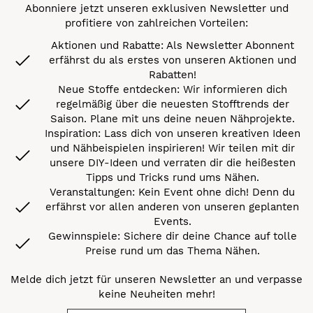
Abonniere jetzt unseren exklusiven Newsletter und
profitiere von zahlreichen Vorteilen:
Aktionen und Rabatte: Als Newsletter Abonnent
erfährst du als erstes von unseren Aktionen und
Rabatten!
Neue Stoffe entdecken: Wir informieren dich
regelmäßig über die neuesten Stofftrends der
Saison. Plane mit uns deine neuen Nähprojekte.
Inspiration: Lass dich von unseren kreativen Ideen
und Nähbeispielen inspirieren! Wir teilen mit dir
unsere DIY-Ideen und verraten dir die heißesten
Tipps und Tricks rund ums Nähen.
Veranstaltungen: Kein Event ohne dich! Denn du
erfährst vor allen anderen von unseren geplanten
Events.
Gewinnspiele: Sichere dir deine Chance auf tolle
Preise rund um das Thema Nähen.
Melde dich jetzt für unseren Newsletter an und verpasse
keine Neuheiten mehr!