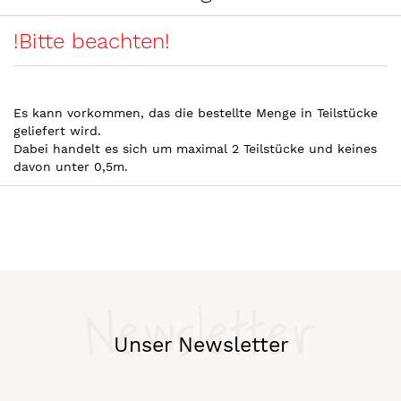
!Bitte beachten!
Es kann vorkommen, das die bestellte Menge in Teilstücke
geliefert wird.
Dabei handelt es sich um maximal 2 Teilstücke und keines
davon unter 0,5m.
Newsletter
Unser Newsletter