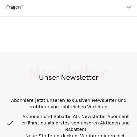
Fragen?
Newsletter
Unser Newsletter
Abonniere jetzt unseren exklusiven Newsletter und
profitiere von zahlreichen Vorteilen:
Aktionen und Rabatte: Als Newsletter Abonnent
erfährst du als erstes von unseren Aktionen und
Rabatten!
Neue Stoffe entdecken: Wir informieren dich