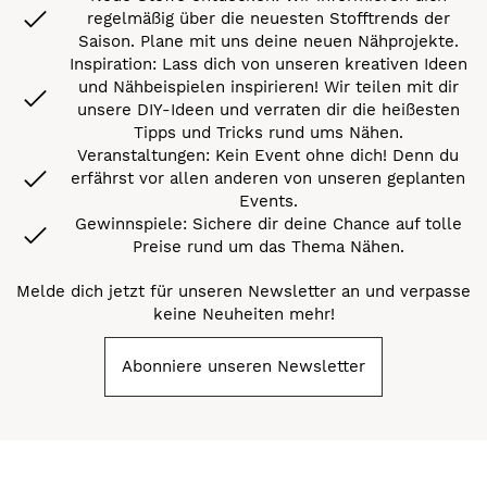
regelmäßig über die neuesten Stofftrends der
Saison. Plane mit uns deine neuen Nähprojekte.
Inspiration: Lass dich von unseren kreativen Ideen
und Nähbeispielen inspirieren! Wir teilen mit dir
unsere DIY-Ideen und verraten dir die heißesten
Tipps und Tricks rund ums Nähen.
Veranstaltungen: Kein Event ohne dich! Denn du
erfährst vor allen anderen von unseren geplanten
Events.
Gewinnspiele: Sichere dir deine Chance auf tolle
Preise rund um das Thema Nähen.
Melde dich jetzt für unseren Newsletter an und verpasse
keine Neuheiten mehr!
Abonniere unseren Newsletter