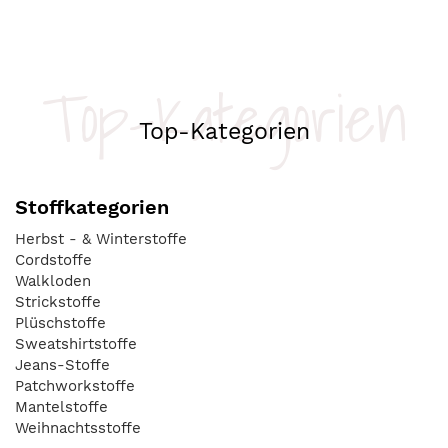
Top-Kategorien
Top-Kategorien
Stoffkategorien
Herbst - & Winterstoffe
Cordstoffe
Walkloden
Strickstoffe
Plüschstoffe
Sweatshirtstoffe
Jeans-Stoffe
Patchworkstoffe
Mantelstoffe
Weihnachtsstoffe