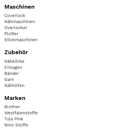
Maschinen
Coverlock
Nähmaschinen
Overlocker
Plotter
Stickmaschinen
Zubehör
Nähkörbe
Einlagen
Bänder
Garn
Nähhilfen
Marken
Brother
Westfalenstoffe
Tula Pink
Nino Stoffe