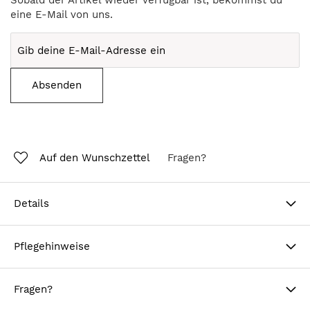
Sobald der Artikel wieder verfügbar ist, bekommst du
eine E-Mail von uns.
Absenden
Auf den Wunschzettel
Fragen?
Details
Pflegehinweise
Fragen?