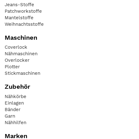
Jeans-Stoffe
Patchworkstoffe
Mantelstoffe
Weihnachtsstoffe
Maschinen
Coverlock
Nähmaschinen
Overlocker
Plotter
Stickmaschinen
Zubehör
Nähkörbe
Einlagen
Bänder
Garn
Nähhilfen
Marken