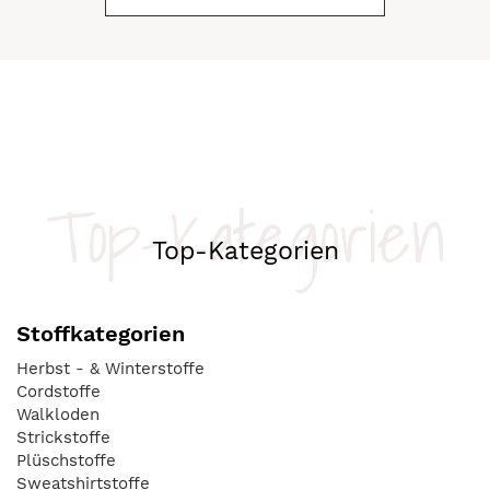
Top-Kategorien
Top-Kategorien
Stoffkategorien
Herbst - & Winterstoffe
Cordstoffe
Walkloden
Strickstoffe
Plüschstoffe
Sweatshirtstoffe