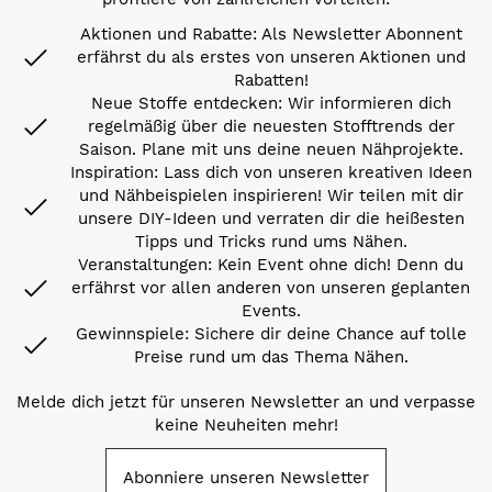
Aktionen und Rabatte: Als Newsletter Abonnent
erfährst du als erstes von unseren Aktionen und
Rabatten!
Neue Stoffe entdecken: Wir informieren dich
regelmäßig über die neuesten Stofftrends der
Saison. Plane mit uns deine neuen Nähprojekte.
Inspiration: Lass dich von unseren kreativen Ideen
und Nähbeispielen inspirieren! Wir teilen mit dir
unsere DIY-Ideen und verraten dir die heißesten
Tipps und Tricks rund ums Nähen.
Veranstaltungen: Kein Event ohne dich! Denn du
erfährst vor allen anderen von unseren geplanten
Events.
Gewinnspiele: Sichere dir deine Chance auf tolle
Preise rund um das Thema Nähen.
Melde dich jetzt für unseren Newsletter an und verpasse
keine Neuheiten mehr!
Abonniere unseren Newsletter