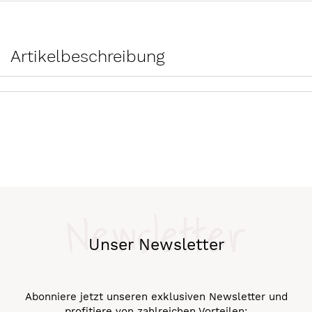
Artikelbeschreibung
Newsletter
Unser Newsletter
Abonniere jetzt unseren exklusiven Newsletter und
profitiere von zahlreichen Vorteilen: