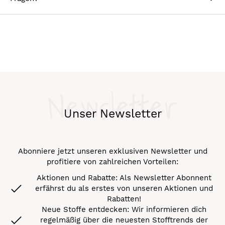
Newsletter
Unser Newsletter
Abonniere jetzt unseren exklusiven Newsletter und
profitiere von zahlreichen Vorteilen:
Aktionen und Rabatte: Als Newsletter Abonnent
erfährst du als erstes von unseren Aktionen und
Rabatten!
Neue Stoffe entdecken: Wir informieren dich
regelmäßig über die neuesten Stofftrends der