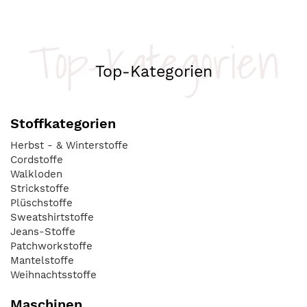
Top-Kategorien
Top-Kategorien
Stoffkategorien
Herbst - & Winterstoffe
Cordstoffe
Walkloden
Strickstoffe
Plüschstoffe
Sweatshirtstoffe
Jeans-Stoffe
Patchworkstoffe
Mantelstoffe
Weihnachtsstoffe
Maschinen