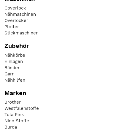
Coverlock
Nähmaschinen
Overlocker
Plotter
Stickmaschinen
Zubehör
Nähkörbe
Einlagen
Bänder
Garn
Nähhilfen
Marken
Brother
Westfalenstoffe
Tula Pink
Nino Stoffe
Burda