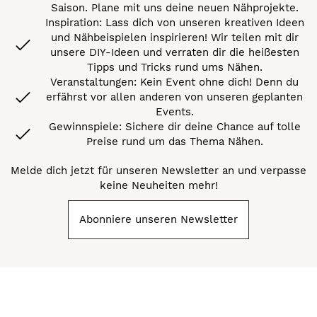
Saison. Plane mit uns deine neuen Nähprojekte.
Inspiration: Lass dich von unseren kreativen Ideen
und Nähbeispielen inspirieren! Wir teilen mit dir
unsere DIY-Ideen und verraten dir die heißesten
Tipps und Tricks rund ums Nähen.
Veranstaltungen: Kein Event ohne dich! Denn du
erfährst vor allen anderen von unseren geplanten
Events.
Gewinnspiele: Sichere dir deine Chance auf tolle
Preise rund um das Thema Nähen.
Melde dich jetzt für unseren Newsletter an und verpasse
keine Neuheiten mehr!
Abonniere unseren Newsletter