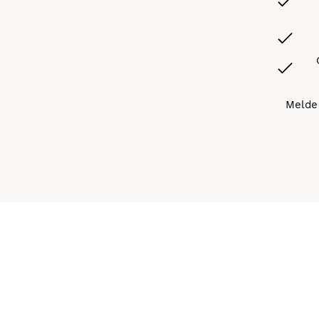
Melde 