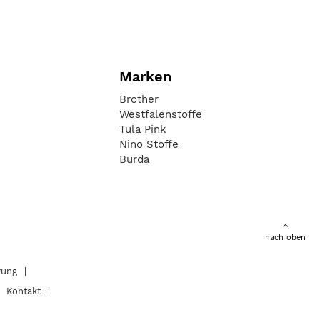
Marken
Brother
Westfalenstoffe
Tula Pink
Nino Stoffe
Burda
nach oben
rung
Kontakt