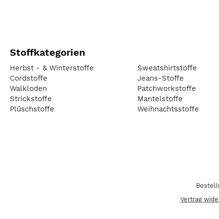
Stoffkategorien
Herbst - & Winterstoffe
Sweatshirtstoffe
Cordstoffe
Jeans-Stoffe
Walkloden
Patchworkstoffe
Strickstoffe
Mantelstoffe
Plüschstoffe
Weihnachtsstoffe
Bestel
Vertrag wide