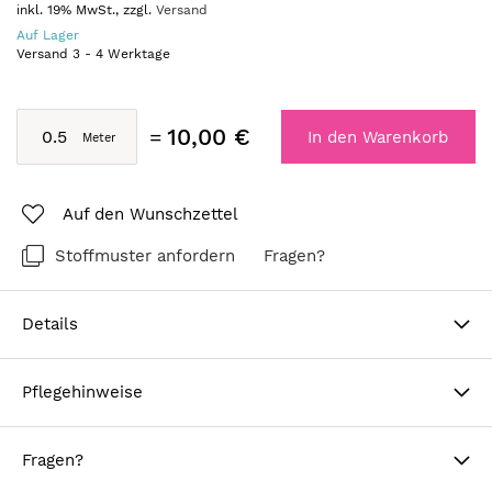
inkl. 19% MwSt., zzgl.
Versand
Auf Lager
Versand
3
-
4
Werktage
10,00 €
In den Warenkorb
Auf den Wunschzettel
Stoffmuster anfordern
Fragen?
Details
Pflegehinweise
Fragen?