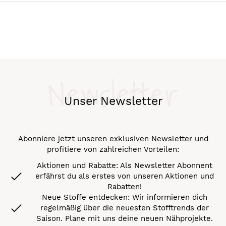
Newsletter
Unser Newsletter
Abonniere jetzt unseren exklusiven Newsletter und
profitiere von zahlreichen Vorteilen:
Aktionen und Rabatte: Als Newsletter Abonnent
erfährst du als erstes von unseren Aktionen und
Rabatten!
Neue Stoffe entdecken: Wir informieren dich
regelmäßig über die neuesten Stofftrends der
Saison. Plane mit uns deine neuen Nähprojekte.