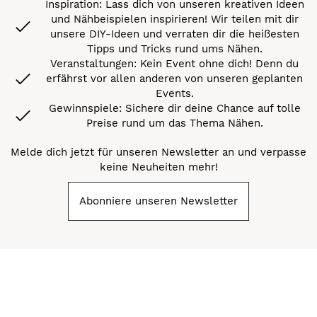
Inspiration: Lass dich von unseren kreativen Ideen
und Nähbeispielen inspirieren! Wir teilen mit dir
unsere DIY-Ideen und verraten dir die heißesten
Tipps und Tricks rund ums Nähen.
Veranstaltungen: Kein Event ohne dich! Denn du
erfährst vor allen anderen von unseren geplanten
Events.
Gewinnspiele: Sichere dir deine Chance auf tolle
Preise rund um das Thema Nähen.
Melde dich jetzt für unseren Newsletter an und verpasse
keine Neuheiten mehr!
Abonniere unseren Newsletter