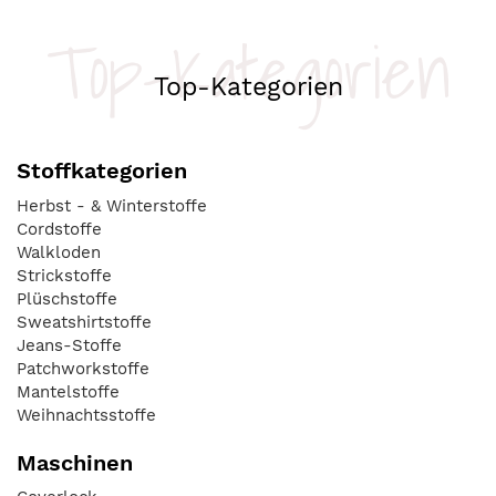
Top-Kategorien
Top-Kategorien
Stoffkategorien
Herbst - & Winterstoffe
Cordstoffe
Walkloden
Strickstoffe
Plüschstoffe
Sweatshirtstoffe
Jeans-Stoffe
Patchworkstoffe
Mantelstoffe
Weihnachtsstoffe
Maschinen