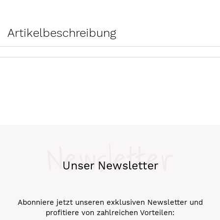
Artikelbeschreibung
Newsletter
Unser Newsletter
Abonniere jetzt unseren exklusiven Newsletter und
profitiere von zahlreichen Vorteilen: