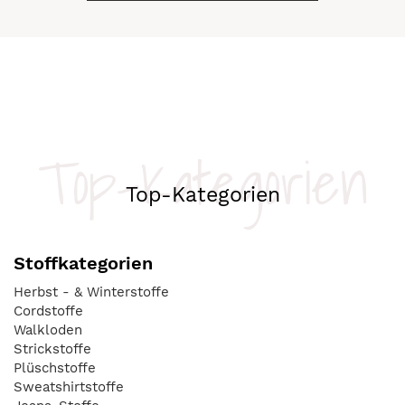
Top-Kategorien
Top-Kategorien
Stoffkategorien
Herbst - & Winterstoffe
Cordstoffe
Walkloden
Strickstoffe
Plüschstoffe
Sweatshirtstoffe