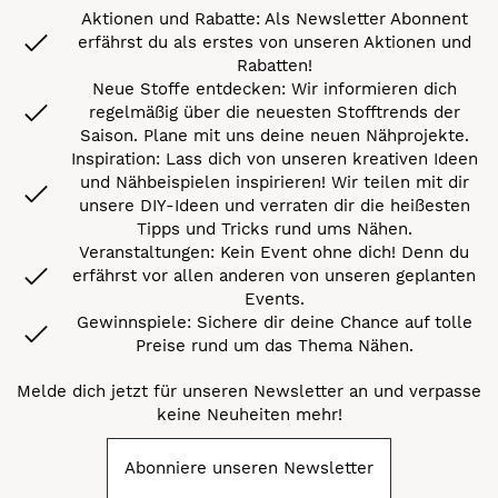
Aktionen und Rabatte: Als Newsletter Abonnent
erfährst du als erstes von unseren Aktionen und
Rabatten!
Neue Stoffe entdecken: Wir informieren dich
regelmäßig über die neuesten Stofftrends der
Saison. Plane mit uns deine neuen Nähprojekte.
Inspiration: Lass dich von unseren kreativen Ideen
und Nähbeispielen inspirieren! Wir teilen mit dir
unsere DIY-Ideen und verraten dir die heißesten
Tipps und Tricks rund ums Nähen.
Veranstaltungen: Kein Event ohne dich! Denn du
erfährst vor allen anderen von unseren geplanten
Events.
Gewinnspiele: Sichere dir deine Chance auf tolle
Preise rund um das Thema Nähen.
Melde dich jetzt für unseren Newsletter an und verpasse
keine Neuheiten mehr!
Abonniere unseren Newsletter