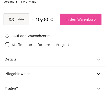
Versand
3
-
4
Werktage
10,00 €
In den Warenkorb
Auf den Wunschzettel
Stoffmuster anfordern
Fragen?
Details
Pflegehinweise
Fragen?