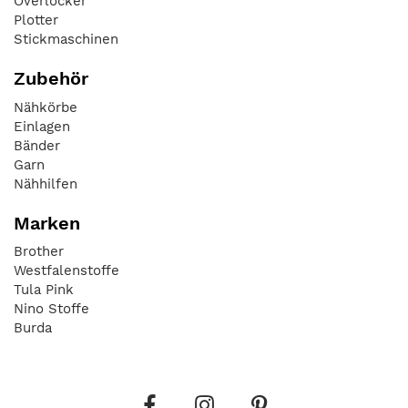
Overlocker
Plotter
Stickmaschinen
Zubehör
Nähkörbe
Einlagen
Bänder
Garn
Nähhilfen
Marken
Brother
Westfalenstoffe
Tula Pink
Nino Stoffe
Burda