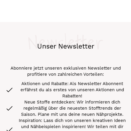
Newsletter
Unser Newsletter
Abonniere jetzt unseren exklusiven Newsletter und
profitiere von zahlreichen Vorteilen:
Aktionen und Rabatte: Als Newsletter Abonnent
erfährst du als erstes von unseren Aktionen und
Rabatten!
Neue Stoffe entdecken: Wir informieren dich
regelmäßig über die neuesten Stofftrends der
Saison. Plane mit uns deine neuen Nähprojekte.
Inspiration: Lass dich von unseren kreativen Ideen
und Nähbeispielen inspirieren! Wir teilen mit dir