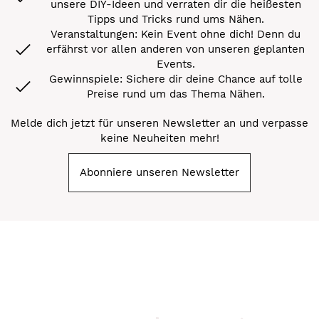
unsere DIY-Ideen und verraten dir die heißesten
Tipps und Tricks rund ums Nähen.
Veranstaltungen: Kein Event ohne dich! Denn du
erfährst vor allen anderen von unseren geplanten
Events.
Gewinnspiele: Sichere dir deine Chance auf tolle
Preise rund um das Thema Nähen.
Melde dich jetzt für unseren Newsletter an und verpasse
keine Neuheiten mehr!
Abonniere unseren Newsletter