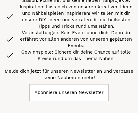
Saison. Plane mit uns deine neuen Nähprojekte.
Inspiration: Lass dich von unseren kreativen Ideen
und Nähbeispielen inspirieren! Wir teilen mit dir
unsere DIY-Ideen und verraten dir die heißesten
Tipps und Tricks rund ums Nähen.
Veranstaltungen: Kein Event ohne dich! Denn du
erfährst vor allen anderen von unseren geplanten
Events.
Gewinnspiele: Sichere dir deine Chance auf tolle
Preise rund um das Thema Nähen.
Melde dich jetzt für unseren Newsletter an und verpasse
keine Neuheiten mehr!
Abonniere unseren Newsletter