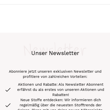
Newsletter
Unser Newsletter
Abonniere jetzt unseren exklusiven Newsletter und
profitiere von zahlreichen Vorteilen:
Aktionen und Rabatte: Als Newsletter Abonnent
erfährst du als erstes von unseren Aktionen und
Rabatten!
Neue Stoffe entdecken: Wir informieren dich
regelmäßig über die neuesten Stofftrends der