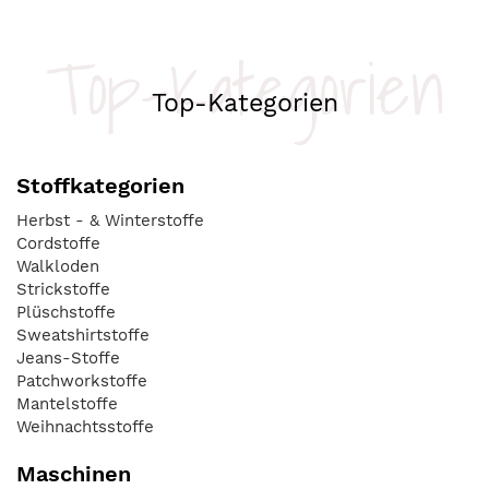
Top-Kategorien
Top-Kategorien
Stoffkategorien
Herbst - & Winterstoffe
Cordstoffe
Walkloden
Strickstoffe
Plüschstoffe
Sweatshirtstoffe
Jeans-Stoffe
Patchworkstoffe
Mantelstoffe
Weihnachtsstoffe
Maschinen