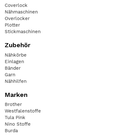
Coverlock
Nähmaschinen
Overlocker
Plotter
Stickmaschinen
Zubehör
Nähkörbe
Einlagen
Bänder
Garn
Nähhilfen
Marken
Brother
Westfalenstoffe
Tula Pink
Nino Stoffe
Burda