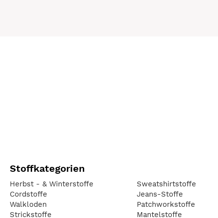
Stoffkategorien
Herbst - & Winterstoffe
Sweatshirtstoffe
Cordstoffe
Jeans-Stoffe
Walkloden
Patchworkstoffe
Strickstoffe
Mantelstoffe