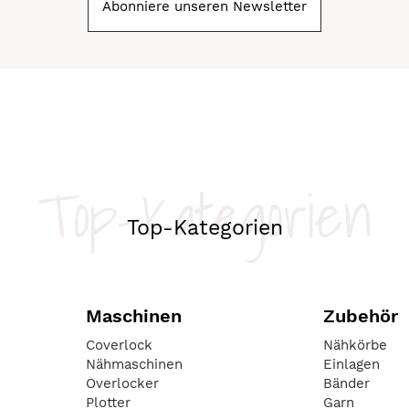
Abonniere unseren Newsletter
Top-Kategorien
Top-Kategorien
Maschinen
Zubehör
Coverlock
Nähkörbe
Nähmaschinen
Einlagen
Overlocker
Bänder
Plotter
Garn