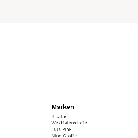
Marken
Brother
Westfalenstoffe
Tula Pink
Nino Stoffe