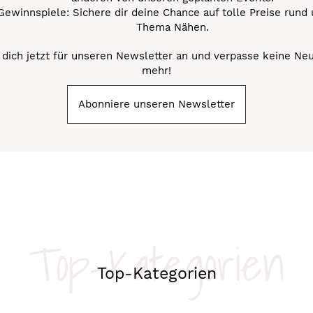
Gewinnspiele: Sichere dir deine Chance auf tolle Preise rund
Thema Nähen.
dich jetzt für unseren Newsletter an und verpasse keine Ne
mehr!
Abonniere unseren Newsletter
Top-Kategorien
Top-Kategorien