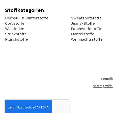
Stoffkategorien
Herbst - & Winterstoffe
Sweatshirtstoffe
Cordstoffe
Jeans-Stoffe
Walkloden
Patchworkstoffe
Strickstoffe
Mantelstoffe
Plüschstoffe
Weihnachtsstoffe
Bestel
Vertrag wide