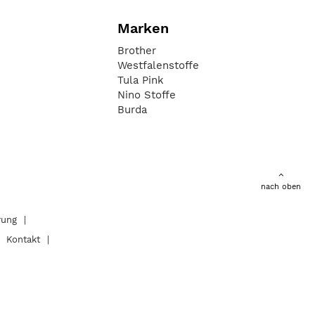
Marken
Brother
Westfalenstoffe
Tula Pink
Nino Stoffe
Burda
nach oben
rung
Kontakt