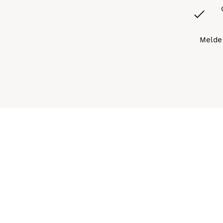
Melde 